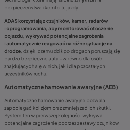
bezpieczeństwa i komfortu jazdy.
ADAS korzystają z czujników, kamer, radarów
i oprogramowania, aby monitorować otoczenie
pojazdu, wykrywać potencjalne zagrożenia
i automatycznie reagować na różne sytuacje na
drodze
, dzięki czemu dziś po drogach poruszają się
bardzo bezpieczne auta – zarówno dla osób
znajdujących się w nich, jak i dla pozostałych
uczestników ruchu.
Automatyczne hamowanie awaryjne (AEB)
Automatyczne hamowanie awaryjne pozwala
zapobiegać kolizjom oraz zmniejszać ich skutki.
System ten w pierwszej kolejności wykrywa
potencjalne zagrożenie poprzez zestawy czujników