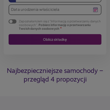
Data urodzenia właściciela
Zapoznałam/em się z "Informacją o przetwarzaniu danych
osobowych".
Pobierz informację o przetwarzaniu
Twoich danych osobowych
Najbezpieczniejsze samochody –
przegląd 4 propozycji