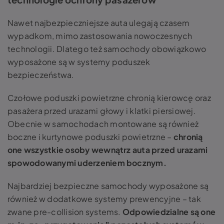
Nawet najbezpieczniejsze auta ulegają czasem
wypadkom, mimo zastosowania nowoczesnych
technologii. Dlatego też samochody obowiązkowo
wyposażone są w systemy poduszek
bezpieczeństwa.
Czołowe poduszki powietrzne chronią kierowcę oraz
pasażera przed urazami głowy i klatki piersiowej.
Obecnie w samochodach montowane są również
boczne i kurtynowe poduszki powietrzne –
chronią
one wszystkie osoby wewnątrz auta przed urazami
spowodowanymi uderzeniem bocznym.
Najbardziej bezpieczne samochody wyposażone są
również w dodatkowe systemy prewencyjne – tak
zwane pre-collision systems.
Odpowiedzialne są one