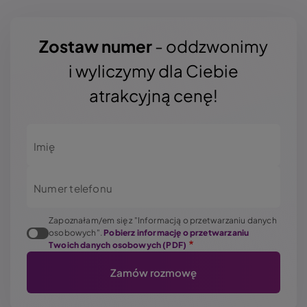
Zostaw numer
- oddzwonimy
i wyliczymy dla Ciebie
atrakcyjną cenę!
Imię
Numer telefonu
Zapoznałam/em się z "Informacją o przetwarzaniu danych
osobowych".
Pobierz informację o przetwarzaniu
Twoich danych osobowych (PDF)