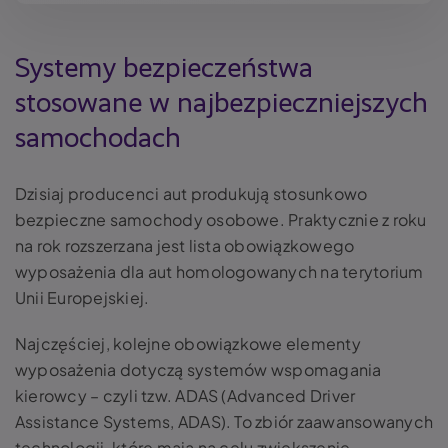
Systemy bezpieczeństwa
stosowane w najbezpieczniejszych
samochodach
Dzisiaj producenci aut produkują stosunkowo
bezpieczne samochody osobowe. Praktycznie z roku
na rok rozszerzana jest lista obowiązkowego
wyposażenia dla aut homologowanych na terytorium
Unii Europejskiej.
Najczęściej, kolejne obowiązkowe elementy
wyposażenia dotyczą systemów wspomagania
kierowcy – czyli tzw. ADAS (Advanced Driver
Assistance Systems, ADAS). To zbiór zaawansowanych
technologii, które mają na celu zwiększenie