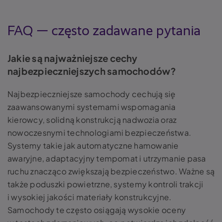
FAQ — często zadawane pytania
Jakie są najważniejsze cechy
najbezpieczniejszych samochodów?
Najbezpieczniejsze samochody cechują się
zaawansowanymi systemami wspomagania
kierowcy, solidną konstrukcją nadwozia oraz
nowoczesnymi technologiami bezpieczeństwa.
Systemy takie jak automatyczne hamowanie
awaryjne, adaptacyjny tempomat i utrzymanie pasa
ruchu znacząco zwiększają bezpieczeństwo. Ważne są
także poduszki powietrzne, systemy kontroli trakcji
i wysokiej jakości materiały konstrukcyjne.
Samochody te często osiągają wysokie oceny