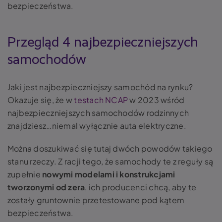
bezpieczeństwa.
Przegląd 4 najbezpieczniejszych
samochodów
Jaki jest najbezpieczniejszy samochód na rynku?
Okazuje się, że w
testach NCAP
w 2023 wśród
najbezpieczniejszych samochodów rodzinnych
znajdziesz…niemal wyłącznie auta elektryczne.
Można doszukiwać się tutaj dwóch powodów takiego
stanu rzeczy. Z racji tego, że samochody te z reguły są
zupełnie
nowymi modelami i konstrukcjami
tworzonymi od zera
, ich producenci chcą, aby te
zostały gruntownie przetestowane pod kątem
bezpieczeństwa.