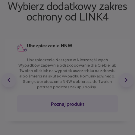
Wybierz dodatkowy zakres
ochrony od LINK4
Ubezpieczenie NNW
Ubezpieczenie Następstw Nieszczęśliwych
Wypadków zapewnia odszkodowanie dla Ciebie lub
Twoich bliskich na wypadek uszczerbku na zdrowiu
albo śmierci na skutek wypadku komunikacyjnego.
Sumę ubezpieczenia NNW dobierasz do Twoich
potrzeb podczas zakupu polisy.
Poznaj produkt