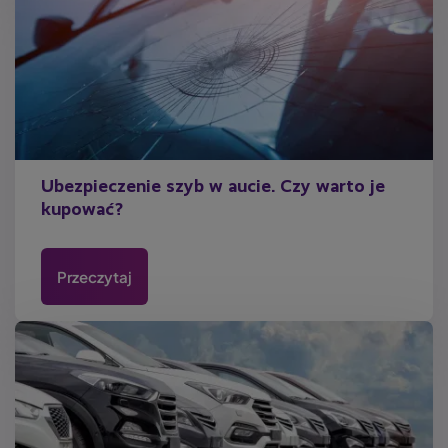
Ubezpieczenie szyb w aucie. Czy warto je
kupować?
Przeczytaj