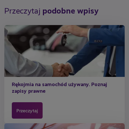
Przeczytaj
podobne wpisy
Rękojmia na samochód używany. Poznaj
zapisy prawne
Przeczytaj