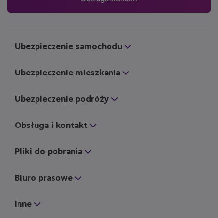
Ubezpieczenie samochodu
Ubezpieczenie mieszkania
Ubezpieczenie podróży
Obsługa i kontakt
Pliki do pobrania
Biuro prasowe
Inne