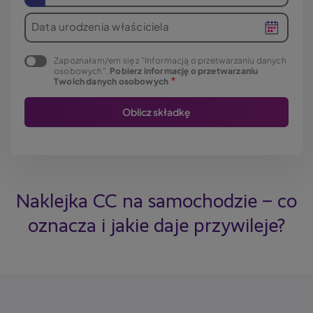
Data urodzenia właściciela
Zapoznałam/em się z "Informacją o przetwarzaniu danych
osobowych".
Pobierz informację o przetwarzaniu
Twoich danych osobowych
Naklejka CC na samochodzie – co
oznacza i jakie daje przywileje?