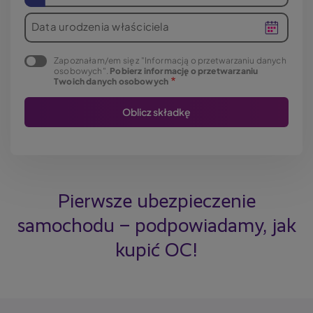
Data urodzenia właściciela
Zapoznałam/em się z "Informacją o przetwarzaniu danych
osobowych".
Pobierz informację o przetwarzaniu
Twoich danych osobowych
Pierwsze ubezpieczenie
samochodu – podpowiadamy, jak
kupić OC!