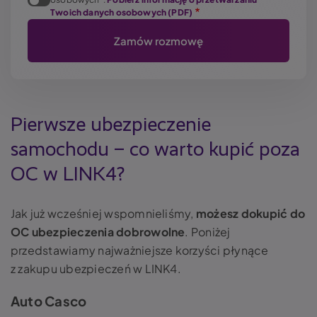
Twoich danych osobowych (PDF)
Pierwsze ubezpieczenie
samochodu – co warto kupić poza
OC w LINK4?
Jak już wcześniej wspomnieliśmy,
możesz dokupić do
OC ubezpieczenia dobrowolne
. Poniżej
przedstawiamy najważniejsze korzyści płynące
z zakupu ubezpieczeń w LINK4.
Auto Casco