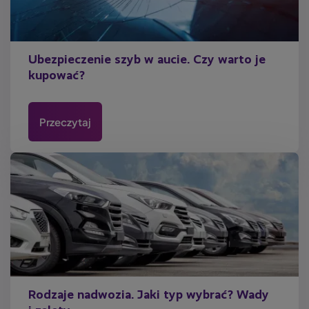
Ubezpieczenie szyb w aucie. Czy warto je
kupować?
Przeczytaj
Rodzaje nadwozia. Jaki typ wybrać? Wady