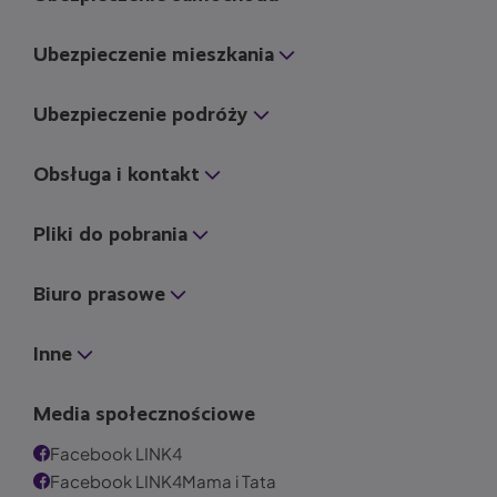
Ubezpieczenie mieszkania
Ubezpieczenie podróży
Obsługa i kontakt
Pliki do pobrania
Biuro prasowe
Inne
Media społecznościowe
Facebook LINK4
Facebook LINK4Mama i Tata