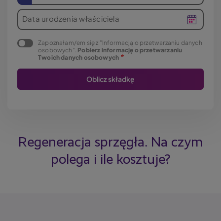
Data urodzenia właściciela
Zapoznałam/em się z "Informacją o przetwarzaniu danych
osobowych".
Pobierz informację o przetwarzaniu
Twoich danych osobowych
Regeneracja sprzęgła. Na czym
polega i ile kosztuje?