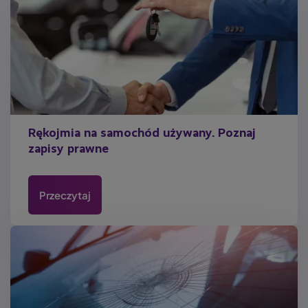
Rękojmia na samochód używany. Poznaj
zapisy prawne
Przeczytaj