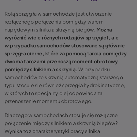
Rolą sprzęgła w samochodzie jest utworzenie
rozłącznego połączenia pomiędzy wałem
napędowym silnika a skrzynią biegów.
Można
wyróżnić wiele różnych rodzajów sprzęgieł, ale
w przypadku samochodów stosowane są głównie
sprzęgła cierne, które za pomocą tarcia pomiędzy
dwoma tarczami przenoszą moment obrotowy
pomiędzy silnikiem a skrzynią.
W przypadku
samochodów ze skrzynią automatyczną starszego
typu stosuje się również sprzęgła hydrokinetyczne,
w których to specjalny olej odpowiada za
przenoszenie momentu obrotowego.
Dlaczego w samochodach stosuje się rozłączne
połączenie między silnikiem a skrzynią biegów?
Wynika to z charakterystyki pracy silnika