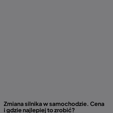
Zmiana silnika w samochodzie. Cena
i gdzie najlepiej to zrobić?