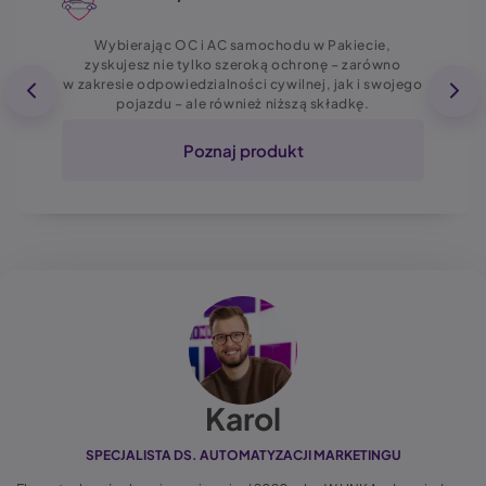
Wybierając OC i AC samochodu w Pakiecie,
zyskujesz nie tylko szeroką ochronę – zarówno
w zakresie odpowiedzialności cywilnej, jak i swojego
pojazdu – ale również niższą składkę.
Poznaj produkt
Karol
SPECJALISTA DS. AUTOMATYZACJI MARKETINGU