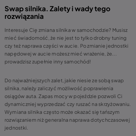
Swap silnika. Zalety i wady tego
rozwiązania
Interesuje Cię zmiana silnika w samochodzie? Musisz
mieć świadomość, że nie jest to tylko drobny tuning
czy też naprawa części w aucie. Po zmianie jednostki
napędowej w aucie możesz mieć wrażenie, że...
prowadzisz zupełnie inny samochód!
Do najważniejszych zalet, jakie niesie ze sobą swap
silnika, należy zaliczyć możliwość poprawienia
osiągów auta. Zapas mocy w pojeździe pozwoli Ci
dynamiczniej wyprzedzać czy ruszać na skrzyżowaniu.
Wymiana silnika często może okazać się tańszym
rozwiązaniem niż generalna naprawa dotychczasowej
jednostki.