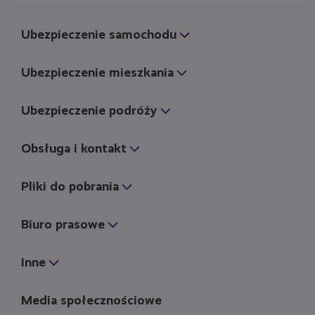
Ubezpieczenie samochodu
Ubezpieczenie mieszkania
Ubezpieczenie podróży
Obsługa i kontakt
Pliki do pobrania
Biuro prasowe
Inne
Media społecznościowe