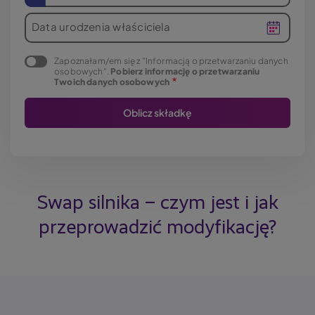
Data urodzenia właściciela
Zapoznałam/em się z "Informacją o przetwarzaniu danych
osobowych".
Pobierz informację o przetwarzaniu
Twoich danych osobowych
Swap silnika – czym jest i jak
przeprowadzić modyfikację?