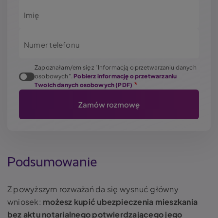
Imię
Numer telefonu
Zapoznałam/em się z "Informacją o przetwarzaniu danych
osobowych".
Pobierz informację o przetwarzaniu
Twoich danych osobowych (PDF)
Podsumowanie
Z powyższym rozważań da się wysnuć główny
wniosek:
możesz kupić ubezpieczenia mieszkania
bez aktu notarialnego potwierdzającego jego