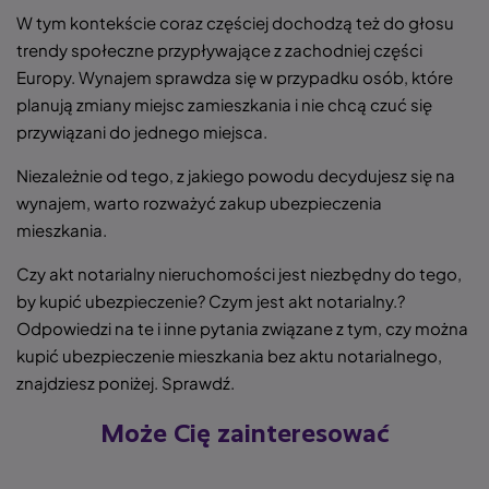
W tym kontekście coraz częściej dochodzą też do głosu
trendy społeczne przypływające z zachodniej części
Europy. Wynajem sprawdza się w przypadku osób, które
planują zmiany miejsc zamieszkania i nie chcą czuć się
przywiązani do jednego miejsca.
Niezależnie od tego, z jakiego powodu decydujesz się na
wynajem, warto rozważyć zakup ubezpieczenia
mieszkania.
Czy akt notarialny nieruchomości jest niezbędny do tego,
by kupić ubezpieczenie? Czym jest akt notarialny.?
Odpowiedzi na te i inne pytania związane z tym, czy można
kupić ubezpieczenie mieszkania bez aktu notarialnego,
znajdziesz poniżej. Sprawdź.
Może Cię zainteresować