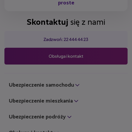
proste
Skontaktuj
się z nami
Zadzwoń: 22 444 44 23
Obsługa i kontakt
Ubezpieczenie samochodu
Ubezpieczenie mieszkania
Ubezpieczenie podróży