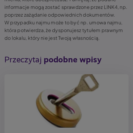
informacje mogą zostać sprawdzone przez LINK4, np.
poprzez zażądanie odpowiednich dokumentów.
W przypadku najmu może to być np. umowa najmu,
która potwierdza, że dysponujesz tytułem prawnym
do lokalu, który nie jest Twoją własnością.
Przeczytaj
podobne wpisy