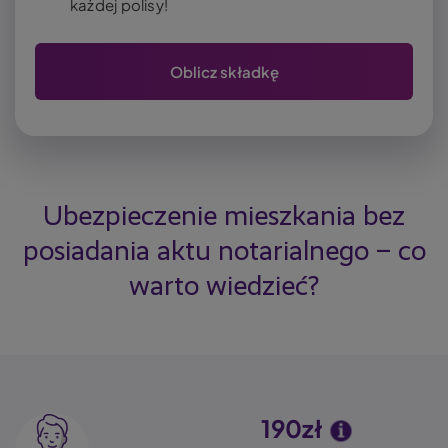
każdej polisy!
Oblicz składkę
Ubezpieczenie mieszkania bez
posiadania aktu notarialnego – co
warto wiedzieć?
190zł