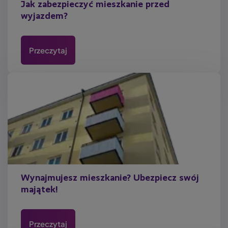
Jak zabezpieczyć mieszkanie przed
wyjazdem?
Przeczytaj
Wynajmujesz mieszkanie? Ubezpiecz swój
majątek!
Przeczytaj