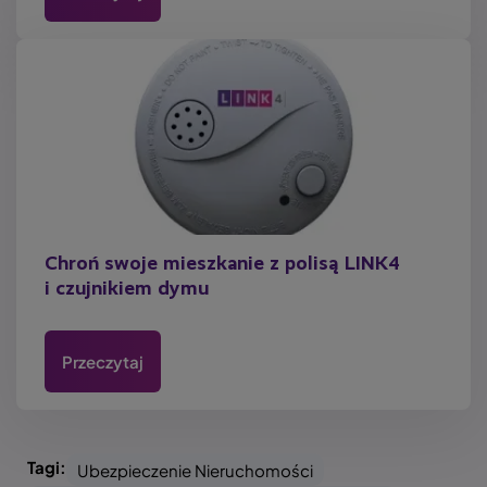
Chroń swoje mieszkanie z polisą LINK4
i czujnikiem dymu
Przeczytaj
Tagi:
Ubezpieczenie Nieruchomości