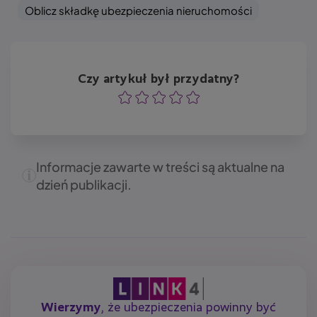
Oblicz składkę ubezpieczenia nieruchomości
Czy artykuł był przydatny?
Ocena
Ocena
Ocena
Ocena
Ocena
Informacje zawarte w treści są aktualne na
dzień publikacji.
Wierzymy
, że ubezpieczenia powinny być