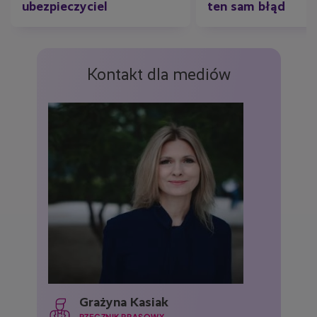
ubezpieczyciel
ten sam błąd
Kontakt dla mediów
Grażyna Kasiak
RZECZNIK PRASOWY