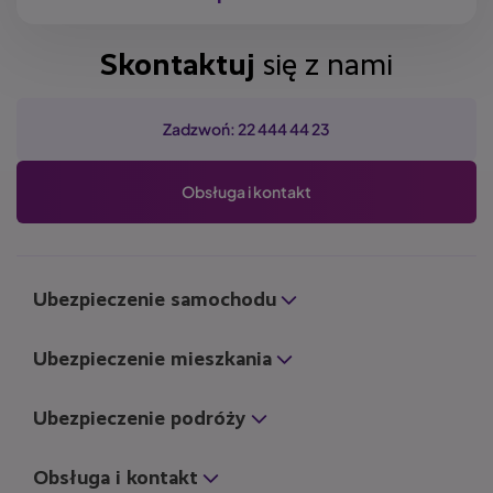
Skontaktuj
się z nami
Zadzwoń: 22 444 44 23
Obsługa i kontakt
Ubezpieczenie samochodu
Ubezpieczenie mieszkania
Ubezpieczenie podróży
Obsługa i kontakt