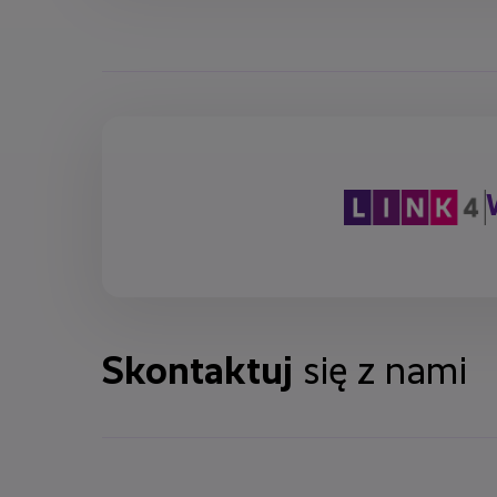
Skontaktuj
się z nami