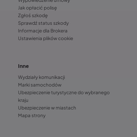
Jak opłacić polisę
Zgłoś szkodę
Sprawdź status szkody
Informacje dla Brokera
Ustawienia plików cookie
Inne
Wydziały komunikacji
Marki samochodów
Ubezpieczenie turystyczne do wybranego
kraju
Ubezpieczenie w miastach
Mapa strony