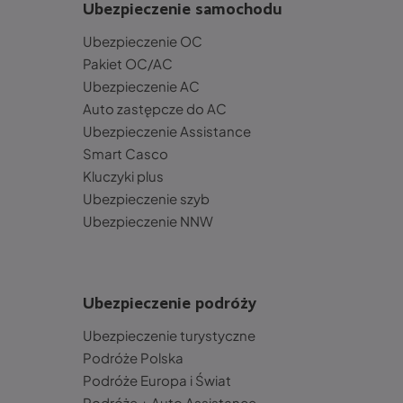
Ubezpieczenie samochodu
Ubezpieczenie OC
Pakiet OC/AC
Ubezpieczenie AC
Auto zastępcze do AC
Ubezpieczenie Assistance
Smart Casco
Kluczyki plus
Ubezpieczenie szyb
Ubezpieczenie NNW
Ubezpieczenie podróży
Ubezpieczenie turystyczne
Podróże Polska
Podróże Europa i Świat
Podróże + Auto Assistance