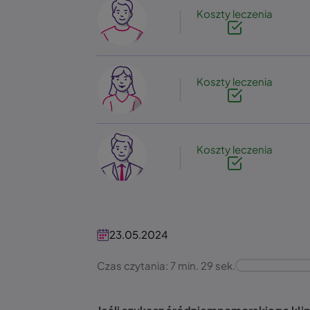
Image
Koszty leczenia
Image
Koszty leczenia
Image
Koszty leczenia
23.05.2024
Czas czytania: 7 min. 29 sek.