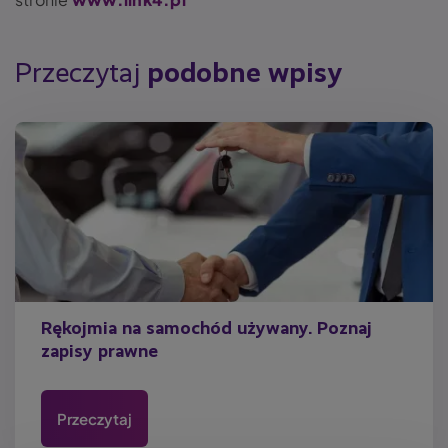
Przeczytaj
podobne wpisy
Rękojmia na samochód używany. Poznaj
zapisy prawne
Przeczytaj