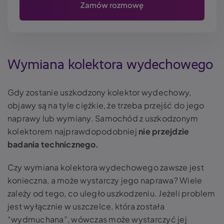
Wymiana kolektora wydechowego
Gdy zostanie
uszkodzony kolektor wydechowy,
objawy
są na tyle ciężkie, że trzeba przejść do jego
naprawy lub wymiany. Samochód z uszkodzonym
kolektorem najprawdopodobniej
nie przejdzie
badania technicznego.
Czy
wymiana kolektora wydechowego
zawsze jest
konieczna, a może wystarczy jego naprawa? Wiele
zależy od tego, co uległo uszkodzeniu. Jeżeli problem
jest wyłącznie w uszczelce, która została
“wydmuchana”, wówczas może wystarczyć jej