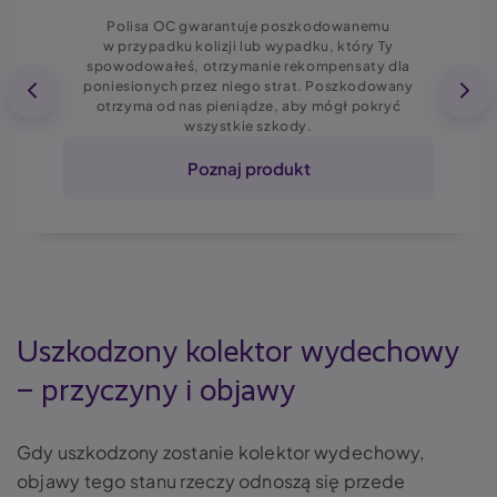
Polisa OC gwarantuje poszkodowanemu
w przypadku kolizji lub wypadku, który Ty
spowodowałeś, otrzymanie rekompensaty dla
poniesionych przez niego strat. Poszkodowany
otrzyma od nas pieniądze, aby mógł pokryć
wszystkie szkody.
Poznaj produkt
Uszkodzony kolektor wydechowy
– przyczyny i objawy
Gdy uszkodzony zostanie
kolektor wydechowy,
objawy
tego stanu rzeczy odnoszą się przede