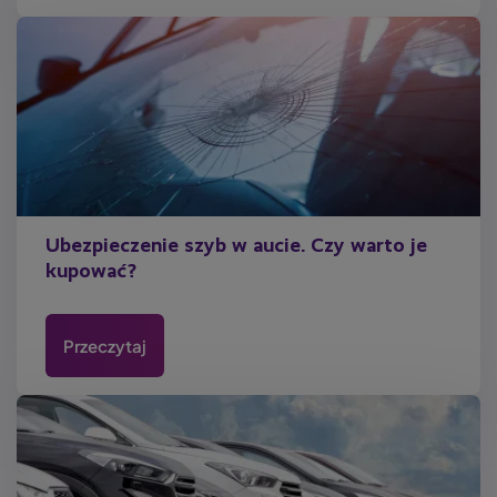
Ubezpieczenie szyb w aucie. Czy warto je
kupować?
Przeczytaj