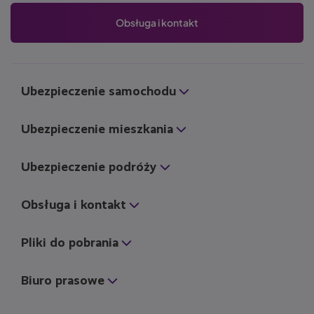
Obsługa i kontakt
Ubezpieczenie samochodu
Ubezpieczenie mieszkania
Ubezpieczenie podróży
Obsługa i kontakt
Pliki do pobrania
Biuro prasowe