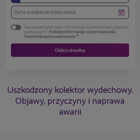
Data urodzenia właściciela
Zapoznałam/em się z "Informacją o przetwarzaniu danych
osobowych".
Pobierz informację o przetwarzaniu
Twoich danych osobowych
Uszkodzony kolektor wydechowy.
Objawy, przyczyny i naprawa
awarii