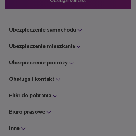
Obsługa i kontakt
Ubezpieczenie samochodu
Ubezpieczenie mieszkania
Ubezpieczenie podróży
Obsługa i kontakt
Pliki do pobrania
Biuro prasowe
Inne