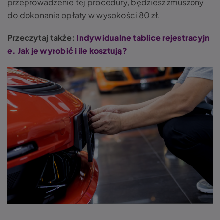
przeprowadzenie tej procedury, będziesz zmuszony
do dokonania opłaty w wysokości 80 zł.
Przeczytaj także:
Indywidualne tablice rejestracyjn
e. Jak je wyrobić i ile kosztują?