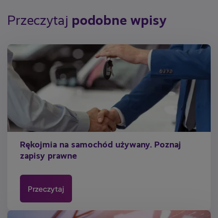
Przeczytaj
podobne wpisy
Rękojmia na samochód używany. Poznaj
zapisy prawne
Przeczytaj