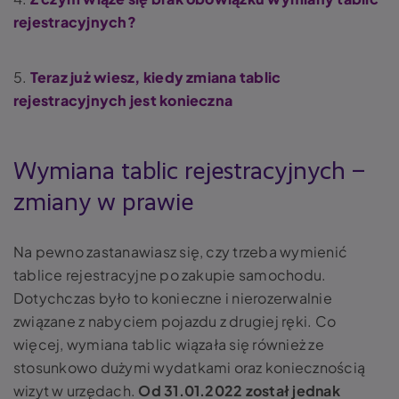
rejestracyjnych?
5.
Teraz już wiesz, kiedy zmiana tablic
rejestracyjnych jest konieczna
Wymiana tablic rejestracyjnych
–
zmiany w prawie
Na pewno zastanawiasz się, czy trzeba wymienić
tablice rejestracyjne po zakupie samochodu.
Dotychczas było to konieczne i nierozerwalnie
związane z nabyciem pojazdu z drugiej ręki. Co
więcej, wymiana tablic wiązała się również ze
stosunkowo dużymi wydatkami oraz koniecznością
wizyt w urzędach.
Od 31.01.2022 został jednak