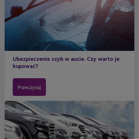
Ubezpieczenie szyb w aucie. Czy warto je
kupować?
Przeczytaj