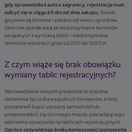
gdy sprowadziłeś auto z zagranicy, rejestracja musi
odbyć się w ciągu 60 dni od dnia zakupu.
Stawki
grzywien są zmienne i zależne od wielu czynników.
Obecnie jednak kara za niedotrzymanie terminów
związanych z wymianą tablic i niedotrzymanie
terminów rejestracji grozi od 200 do 1000 zł.
Z czym wiąże się brak obowiązku
wymiany tablic rejestracyjnych?
Wprowadzenie nowych przepisów to znaczne
ułatwienie życia dla wszystkich kierowców, którzy
postanowili kupić używany samochód lub
przeprowadzić się do innego miasta, posiadającego
odmienne oznaczenia na tablicach rejestracyjnych.
Oprócz oczywistego braku konieczności ponoszenia