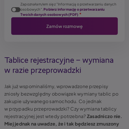
Zapoznałam/em się z "Informacją o przetwarzaniu danych
osobowych".
Pobierz informację o przetwarzaniu
Twoich danych osobowych (PDF)
Tablice rejestracyjne – wymiana
w razie przeprowadzki
Jak już wspominaliśmy, wprowadzone przepisy
zniosły bezwzględny obowiązek wymiany tablic po
zakupie używanego samochodu. Co jednak
w przypadku przeprowadzki? Czy
wymiana tablicy
rejestracyjnej
jest wtedy potrzebna?
Zasadniczo nie.
Miej jednak na uwadze, że i tak będziesz zmuszony