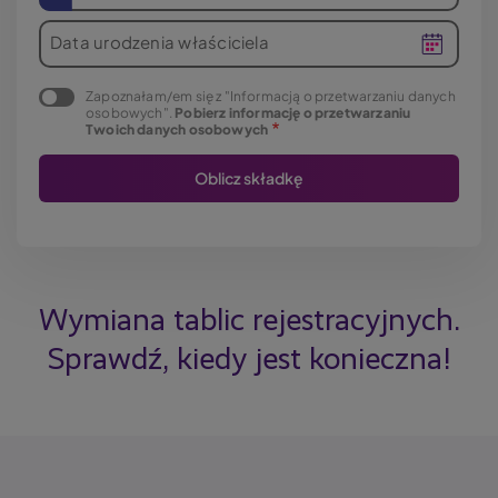
Data urodzenia właściciela
Zapoznałam/em się z "Informacją o przetwarzaniu danych
osobowych".
Pobierz informację o przetwarzaniu
Twoich danych osobowych
Wymiana tablic rejestracyjnych.
Sprawdź, kiedy jest konieczna!