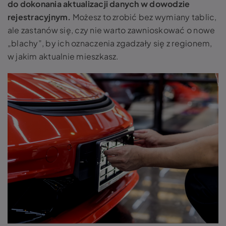
do dokonania aktualizacji danych w dowodzie
rejestracyjnym.
Możesz to zrobić bez wymiany tablic,
ale zastanów się, czy nie warto zawnioskować o nowe
„blachy”, by ich oznaczenia zgadzały się z regionem,
w jakim aktualnie mieszkasz.