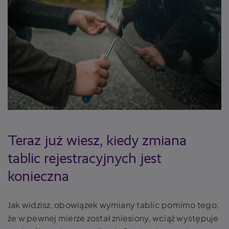
Teraz już wiesz, kiedy
zmiana
tablic rejestracyjnych
jest
konieczna
Jak widzisz, obowiązek wymiany tablic pomimo tego,
że w pewnej mierze został zniesiony, wciąż występuje