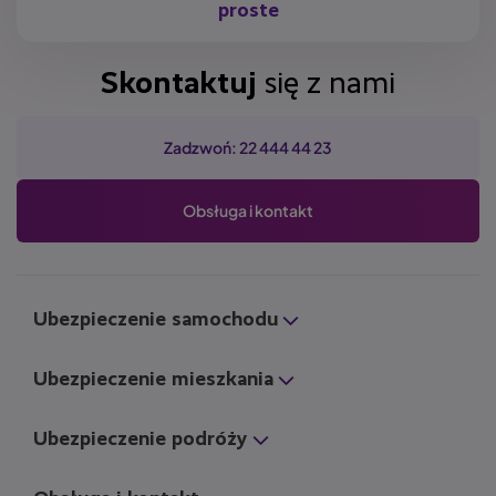
proste
Skontaktuj
się z nami
Zadzwoń: 22 444 44 23
Obsługa i kontakt
Ubezpieczenie samochodu
Ubezpieczenie mieszkania
Ubezpieczenie podróży