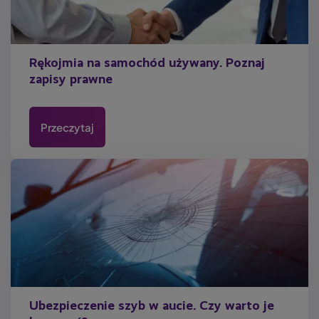
Rękojmia na samochód używany. Poznaj
zapisy prawne
Przeczytaj
Ubezpieczenie szyb w aucie. Czy warto je