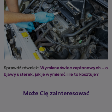
Sprawdź również:
Wymiana świec zapłonowych – o
bjawy usterek, jak je wymienić i ile to kosztuje?
Może Cię zainteresować