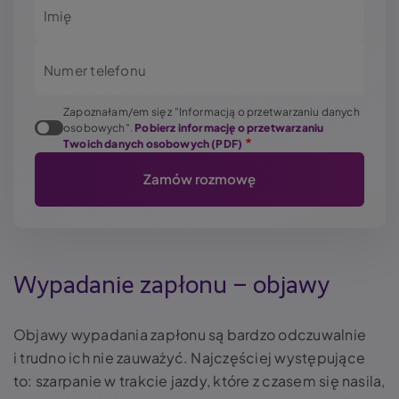
Imię
Numer telefonu
Zapoznałam/em się z "Informacją o przetwarzaniu danych
osobowych".
Pobierz informację o przetwarzaniu
Twoich danych osobowych (PDF)
Wypadanie zapłonu – objawy
Objawy wypadania zapłonu są bardzo odczuwalnie
i trudno ich nie zauważyć. Najczęściej występujące
to: szarpanie w trakcie jazdy, które z czasem się nasila,