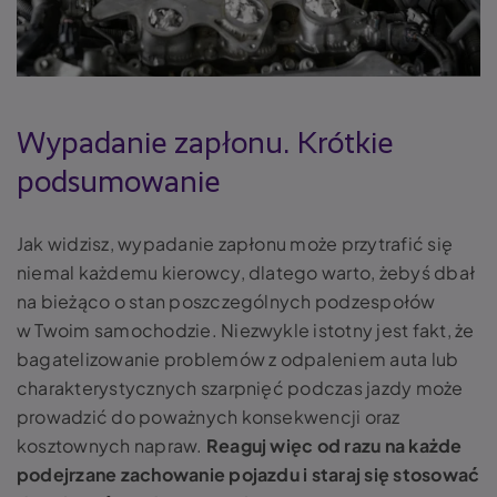
Wypadanie zapłonu. Krótkie
podsumowanie
Jak widzisz, wypadanie zapłonu może przytrafić się
niemal każdemu kierowcy, dlatego warto, żebyś dbał
na bieżąco o stan poszczególnych podzespołów
w Twoim samochodzie. Niezwykle istotny jest fakt, że
bagatelizowanie problemów z odpaleniem auta lub
charakterystycznych szarpnięć podczas jazdy może
prowadzić do poważnych konsekwencji oraz
kosztownych napraw.
Reaguj więc od razu na każde
podejrzane zachowanie pojazdu i staraj się stosować