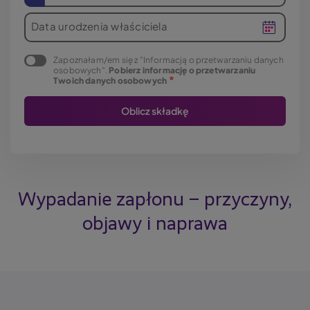
Data urodzenia właściciela
Zapoznałam/em się z "Informacją o przetwarzaniu danych
osobowych".
Pobierz informację o przetwarzaniu
Twoich danych osobowych
Wypadanie zapłonu – przyczyny,
objawy i naprawa