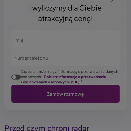
i wyliczymy dla Ciebie
atrakcyjną cenę!
Imię
Numer telefonu
Zapoznałam/em się z "Informacją o przetwarzaniu danych
osobowych".
Pobierz informację o przetwarzaniu
Twoich danych osobowych (PDF)
Przed czym chroni
radar