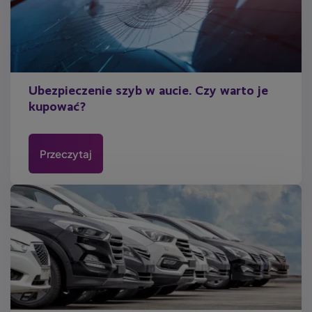
Ubezpieczenie szyb w aucie. Czy warto je
kupować?
Przeczytaj