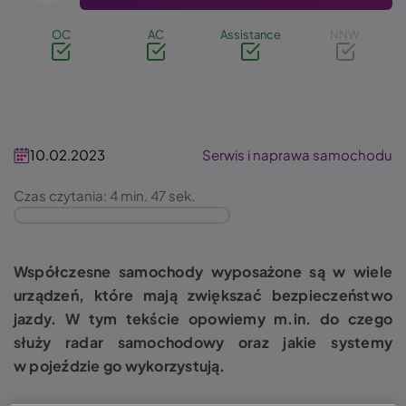
OC
AC
Assistance
NNW
10.02.2023
Serwis i naprawa samochodu
Czas czytania: 4 min. 47 sek.
Współczesne samochody wyposażone są w wiele
urządzeń, które mają zwiększać bezpieczeństwo
jazdy. W tym tekście opowiemy m.in. do czego
służy radar samochodowy oraz jakie systemy
w pojeździe go wykorzystują.