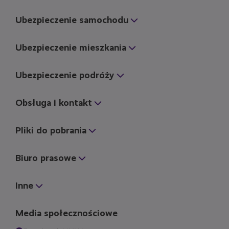
Ubezpieczenie samochodu
Ubezpieczenie mieszkania
Ubezpieczenie podróży
Obsługa i kontakt
Pliki do pobrania
Biuro prasowe
Inne
Media społecznościowe