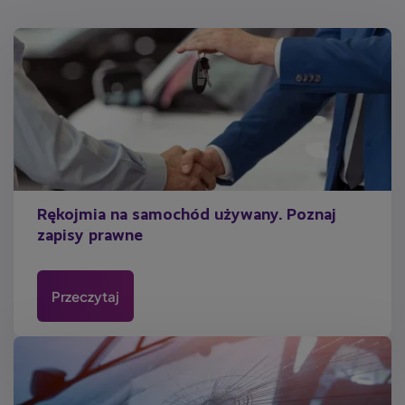
Rękojmia na samochód używany. Poznaj
zapisy prawne
Przeczytaj