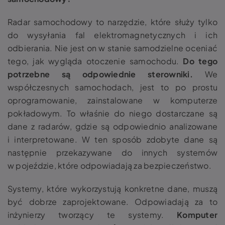
Radar samochodowy to narzędzie, które służy tylko
do wysyłania fal elektromagnetycznych i ich
odbierania. Nie jest on w stanie samodzielne oceniać
tego, jak wygląda otoczenie samochodu.
Do tego
potrzebne są odpowiednie sterowniki.
We
współczesnych samochodach, jest to po prostu
oprogramowanie, zainstalowane w komputerze
pokładowym. To właśnie do niego dostarczane są
dane z radarów, gdzie są odpowiednio analizowane
i interpretowane. W ten sposób zdobyte dane są
następnie przekazywane do innych systemów
w pojeździe, które odpowiadają za bezpieczeństwo.
Systemy, które wykorzystują konkretne dane, muszą
być dobrze zaprojektowane. Odpowiadają za to
inżynierzy tworzący te systemy.
Komputer