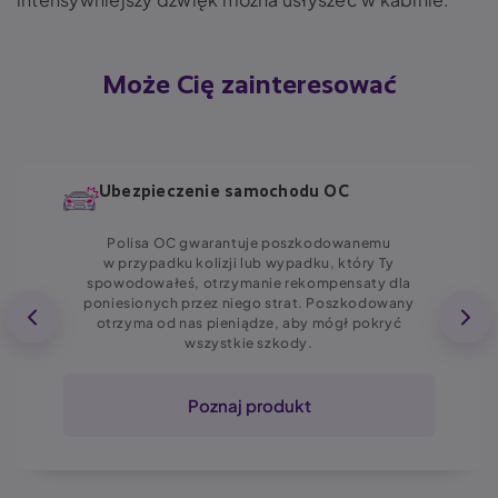
Może Cię zainteresować
Ubezpieczenie samochodu OC
Polisa OC gwarantuje poszkodowanemu
w przypadku kolizji lub wypadku, który Ty
spowodowałeś, otrzymanie rekompensaty dla
poniesionych przez niego strat. Poszkodowany
otrzyma od nas pieniądze, aby mógł pokryć
wszystkie szkody.
Poznaj produkt