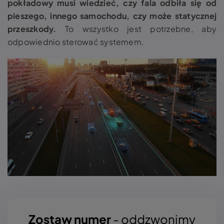
pokładowy musi wiedzieć, czy fala odbiła się od
pieszego, innego samochodu, czy może statycznej
przeszkody.
To wszystko jest potrzebne, aby
odpowiednio sterować systemem.
Zostaw numer
- oddzwonimy