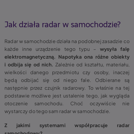
Jak działa
radar w samochodzie
?
Radar w samochodzie działa na podobnej zasadzie co
każde inne urządzenie tego typu –
wysyła falę
elektromagnetyczną.
Napotyka ona różne obiekty
i odbija się od nich.
Zależnie od kształtu, materiału,
wielkości danego przedmiotu czy osoby, inaczej
będą odbijać się od niego fale. Odbierane są
następnie przez czujnik radarowy. To właśnie na tej
podstawie możliwe jest ustalenie tego, jak wygląda
otoczenie samochodu. Choć oczywiście nie
wystarczy do tego sam radar w samochodzie.
Z jakimi systemami współpracuje radar
samochodowy?