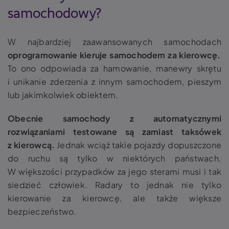
samochodowy
?
W najbardziej zaawansowanych samochodach
oprogramowanie kieruje samochodem za kierowcę.
To ono odpowiada za
hamowanie, manewry skrętu
i unikanie zderzenia z innym samochodem, pieszym
lub jakimkolwiek obiektem.
Obecnie samochody z automatycznymi
rozwiązaniami testowane są zamiast taksówek
z kierowcą.
Jednak wciąż takie pojazdy dopuszczone
do ruchu są tylko w niektórych państwach.
W większości przypadków za jego sterami musi i tak
siedzieć człowiek. Radary to jednak nie tylko
kierowanie za kierowcę, ale także większe
bezpieczeństwo.