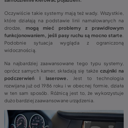
Oczywiście takie systemy mają też wady. Wszystkie,
które działają na podstawie linii namalowanych na
drodze,
mogą mieć problemy z prawidłowym
funkcjonowaniem,
jeśli pasy ruchu są mocno starte
.
Podobnie sytuacja wygląda z ograniczoną
widocznością.
Na najbardziej zaawansowane tego typu systemy,
oprócz samych kamer, składają się także
czujniki na
podczerwień i laserowe.
Jest to technologia
rozwijana już od 1986 roku i w obecnej formie, działa
w ten sam sposób. Różnicą jest to, że wykorzystuje
dużo bardziej zaawansowane urządzenia.