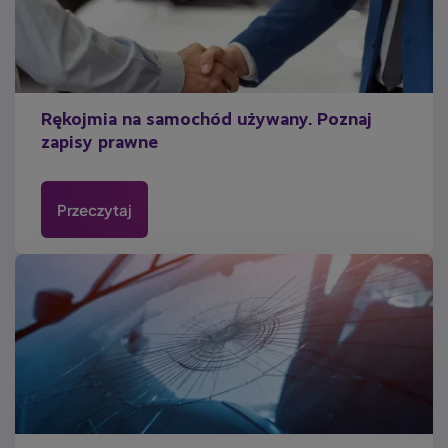
Rękojmia na samochód używany. Poznaj
zapisy prawne
Przeczytaj