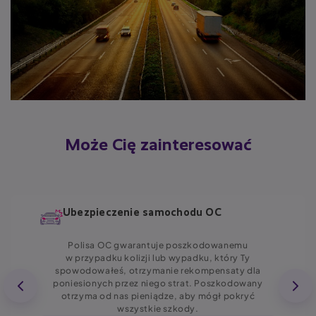
Może Cię zainteresować
Ubezpieczenie samochodu OC
Polisa OC gwarantuje poszkodowanemu
w przypadku kolizji lub wypadku, który Ty
spowodowałeś, otrzymanie rekompensaty dla
poniesionych przez niego strat. Poszkodowany
otrzyma od nas pieniądze, aby mógł pokryć
wszystkie szkody.