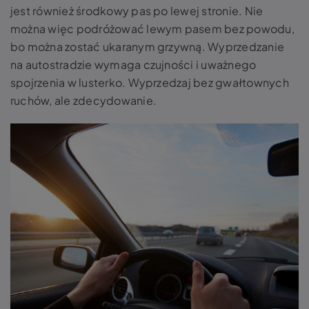
jest również środkowy pas po lewej stronie. Nie
można więc podróżować lewym pasem bez powodu,
bo można zostać ukaranym grzywną. Wyprzedzanie
na autostradzie wymaga czujności i uważnego
spojrzenia w lusterko. Wyprzedzaj bez gwałtownych
ruchów, ale zdecydowanie.