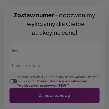
Zostaw numer
- oddzwonimy
i wyliczymy dla Ciebie
atrakcyjną cenę!
Imię
Numer telefonu
Zapoznałam/em się z "Informacją o przetwarzaniu danych
osobowych".
Pobierz informację o przetwarzaniu
Twoich danych osobowych (PDF)