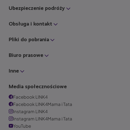
Ubezpieczenie podróży
Obsługa i kontakt
Pliki do pobrania
Biuro prasowe
Inne
Media społecznościowe
Facebook LINK4
Facebook LINK4Mama i Tata
Instagram LINK4
Instagram LINK4Mama i Tata
YouTube