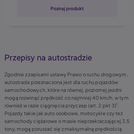
Poznaj produkt
Przepisy na autostradzie
Zgodnie z zapisami ustawy
Prawo o ruchu drogowym
,
autostrada przeznaczona jest dla ruchu pojazdów
samochodowych, które na równej, poziomej jezdni
mogą rozwinąć prędkość co najmniej 40 km/h, w tym
1
również w razie ciągnięcia przyczep (art. 2 pkt 3)
.
Pojazdy takie jak auto osobowe, motocykle czy też
samochody ciężarowe o masie nieprzekraczającej 3,5
tony, mogą poruszać się z maksymalną prędkością