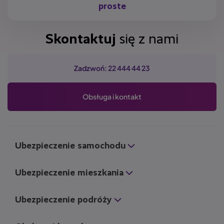
proste
Skontaktuj
się z nami
Zadzwoń: 22 444 44 23
Obsługa i kontakt
Ubezpieczenie samochodu
Ubezpieczenie mieszkania
Ubezpieczenie podróży