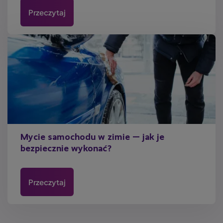
Przeczytaj
Mycie samochodu w zimie — jak je
bezpiecznie wykonać?
Przeczytaj