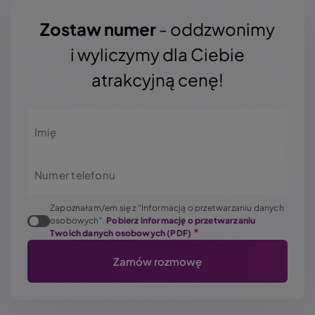
Zostaw numer
- oddzwonimy
i wyliczymy dla Ciebie
atrakcyjną cenę!
Imię
Numer telefonu
Zapoznałam/em się z "Informacją o przetwarzaniu danych
osobowych".
Pobierz informację o przetwarzaniu
Twoich danych osobowych (PDF)