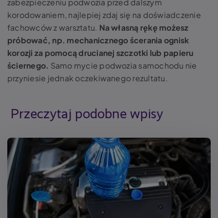
zabezpieczeniu podwozia przed dalszym
korodowaniem, najlepiej zdaj się na doświadczenie
fachowców z warsztatu.
Na własną rękę możesz
próbować, np. mechanicznego ścerania ognisk
korozji za pomocą drucianej szczotki lub papieru
ściernego.
Samo mycie podwozia samochodu nie
przyniesie jednak oczekiwanego rezultatu.
Przeczytaj podobne wpisy