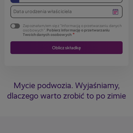
Data urodzenia właściciela
Zapoznałam/em się z "Informacją o przetwarzaniu danych
osobowych".
Pobierz informację o przetwarzaniu
Twoich danych osobowych
Mycie podwozia. Wyjaśniamy,
dlaczego warto zrobić to po zimie