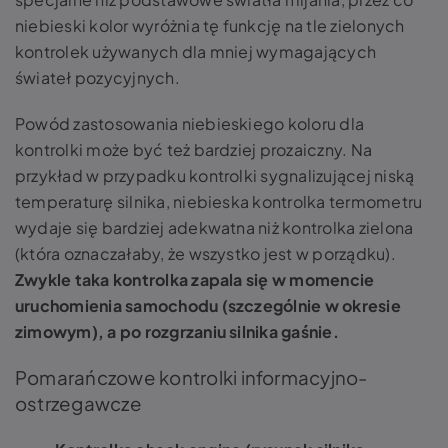
niebieski kolor wyróżnia tę funkcję na tle zielonych
kontrolek używanych dla mniej wymagających
świateł pozycyjnych.
Powód zastosowania niebieskiego koloru dla
kontrolki może być też bardziej prozaiczny. Na
przykład w przypadku kontrolki sygnalizującej niską
temperaturę silnika, niebieska kontrolka termometru
wydaje się bardziej adekwatna niż kontrolka zielona
(która oznaczałaby, że wszystko jest w porządku).
Zwykle taka kontrolka zapala się w momencie
uruchomienia samochodu (szczególnie w okresie
zimowym), a po rozgrzaniu silnika gaśnie.
Pomarańczowe kontrolki informacyjno-
ostrzegawcze