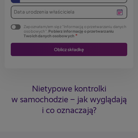
Data urodzenia właściciela
Zapoznałam/em się z "Informacją o przetwarzaniu danych
osobowych".
Pobierz informację o przetwarzaniu
Twoich danych osobowych
Nietypowe kontrolki
w samochodzie – jak wyglądają
i co oznaczają?