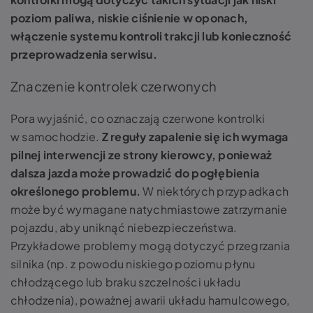
poziom paliwa, niskie ciśnienie w oponach,
włączenie systemu kontroli trakcji lub konieczność
przeprowadzenia serwisu.
Znaczenie kontrolek czerwonych
Pora wyjaśnić, co oznaczają czerwone kontrolki
w samochodzie.
Z reguły zapalenie się ich wymaga
pilnej interwencji ze strony kierowcy, ponieważ
dalsza jazda może prowadzić do pogłębienia
określonego problemu.
W niektórych przypadkach
może być wymagane natychmiastowe zatrzymanie
pojazdu, aby uniknąć niebezpieczeństwa.
Przykładowe problemy mogą dotyczyć przegrzania
silnika (np. z powodu niskiego poziomu płynu
chłodzącego lub braku szczelności układu
chłodzenia), poważnej awarii układu hamulcowego,