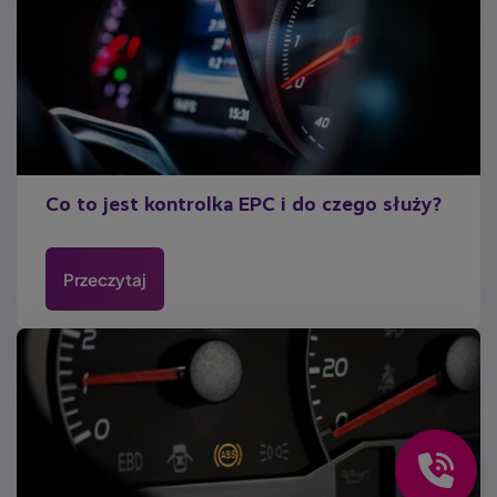
Co to jest kontrolka EPC i do czego służy?
Przeczytaj