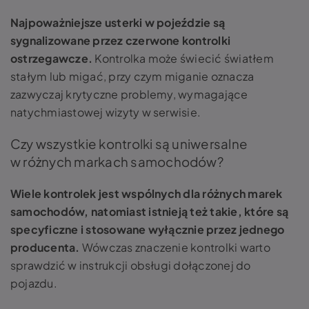
Najpoważniejsze usterki w pojeździe są
sygnalizowane przez czerwone kontrolki
ostrzegawcze.
Kontrolka może świecić światłem
stałym lub migać, przy czym miganie oznacza
zazwyczaj krytyczne problemy, wymagające
natychmiastowej wizyty w serwisie.
Czy wszystkie kontrolki są uniwersalne
w różnych markach samochodów?
Wiele kontrolek jest wspólnych dla różnych marek
samochodów, natomiast istnieją też takie, które są
specyficzne i stosowane wyłącznie przez jednego
producenta.
Wówczas znaczenie kontrolki warto
sprawdzić w instrukcji obsługi dołączonej do
pojazdu.