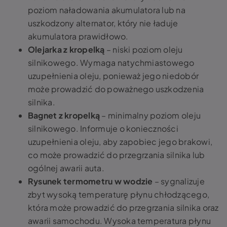
poziom naładowania akumulatora lub na
uszkodzony alternator, który nie ładuje
akumulatora prawidłowo.
Olejarka z kropelką
– niski poziom oleju
silnikowego. Wymaga natychmiastowego
uzupełnienia oleju, ponieważ jego niedobór
może prowadzić do poważnego uszkodzenia
silnika.
Bagnet z kropelką
– minimalny poziom oleju
silnikowego. Informuje o konieczności
uzupełnienia oleju, aby zapobiec jego brakowi,
co może prowadzić do przegrzania silnika lub
ogólnej awarii auta.
Rysunek termometru w wodzie
– sygnalizuje
zbyt wysoką temperaturę płynu chłodzącego,
która może prowadzić do przegrzania silnika oraz
awarii samochodu. Wysoka temperatura płynu