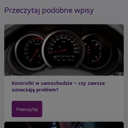
Przeczytaj podobne wpisy
Kontrolki w samochodzie – czy zawsze
oznaczają problem?
Przeczytaj