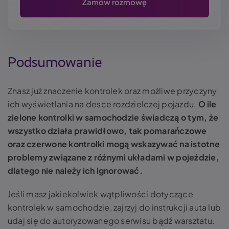
Podsumowanie
Znasz już znaczenie kontrolek oraz możliwe przyczyny
ich wyświetlania na desce rozdzielczej pojazdu.
O ile
zielone kontrolki w samochodzie świadczą o tym, że
wszystko działa prawidłowo, tak pomarańczowe
oraz czerwone kontrolki mogą wskazywać na istotne
problemy związane z różnymi układami w pojeździe,
dlatego nie należy ich ignorować.
Jeśli masz jakiekolwiek wątpliwości dotyczące
kontrolek w samochodzie, zajrzyj do instrukcji auta lub
udaj się do autoryzowanego serwisu bądź warsztatu.