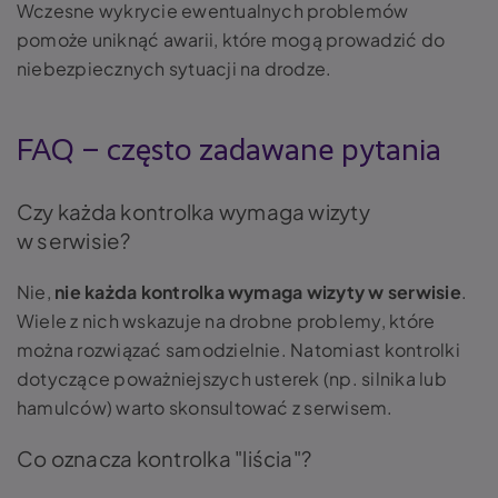
Wczesne wykrycie ewentualnych problemów
pomoże uniknąć awarii, które mogą prowadzić do
niebezpiecznych sytuacji na drodze.
FAQ – często zadawane pytania
Czy każda kontrolka wymaga wizyty
w serwisie?
Nie,
nie każda kontrolka wymaga wizyty w serwisie
.
Wiele z nich wskazuje na drobne problemy, które
można rozwiązać samodzielnie. Natomiast kontrolki
dotyczące poważniejszych usterek (np. silnika lub
hamulców) warto skonsultować z serwisem.
Co oznacza kontrolka "liścia"?