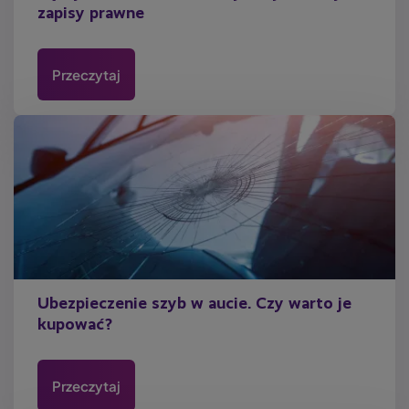
zapisy prawne
Przeczytaj
Ubezpieczenie szyb w aucie. Czy warto je
kupować?
Przeczytaj