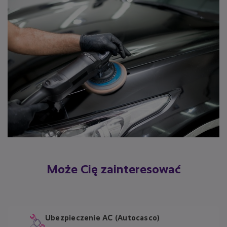
Może Cię zainteresować
Ubezpieczenie AC (Autocasco)