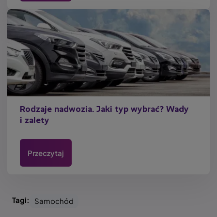
Rodzaje nadwozia. Jaki typ wybrać? Wady
i zalety
Przeczytaj
Tagi:
Samochód