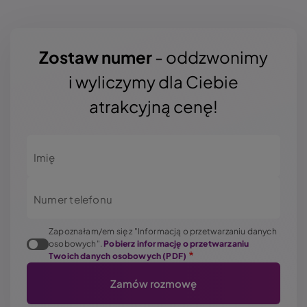
Zostaw numer
- oddzwonimy
i wyliczymy dla Ciebie
atrakcyjną cenę!
Imię
Numer telefonu
Zapoznałam/em się z "Informacją o przetwarzaniu danych
osobowych".
Pobierz informację o przetwarzaniu
Twoich danych osobowych (PDF)