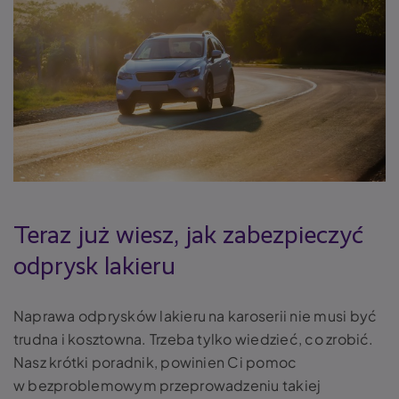
Teraz już wiesz,
jak zabezpieczyć
odprysk lakieru
Naprawa odprysków lakieru
na karoserii nie musi być
trudna i kosztowna. Trzeba tylko wiedzieć, co zrobić.
Nasz krótki poradnik, powinien Ci pomoc
w bezproblemowym przeprowadzeniu takiej