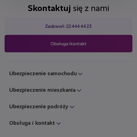
Skontaktuj
się z nami
Zadzwoń: 22 444 44 23
Obsługa i kontakt
Ubezpieczenie samochodu
Ubezpieczenie mieszkania
Ubezpieczenie podróży
Obsługa i kontakt