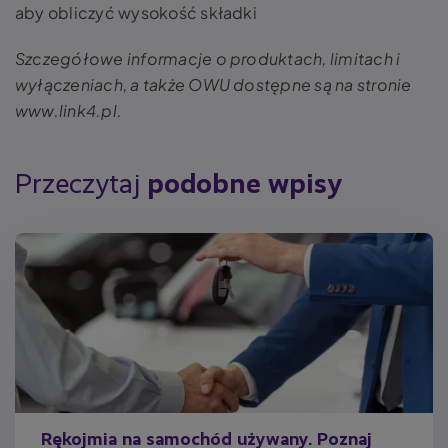
aby obliczyć wysokość składki
Szczegółowe informacje o produktach, limitach i
wyłączeniach, a także OWU dostępne są na stronie
www.link4.pl.
Przeczytaj
podobne wpisy
Rękojmia na samochód używany. Poznaj