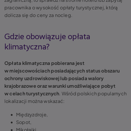
pracownika o wysokość opłaty turystycznej, którą
dolicza się do ceny za nocleg.
Gdzie obowiązuje opłata
klimatyczna?
Opłata klimatyczna pobierana jest
w miejscowościach posiadających status obszaru
ochrony uzdrowiskowej lub posiada walory
krajobrazowe oraz warunki umożliwiające pobyt
w celach turystycznych
. Wśród polskich popularnych
lokalizacji można wskazać:
Międzyzdroje,
Sopot,
Mikołajki,