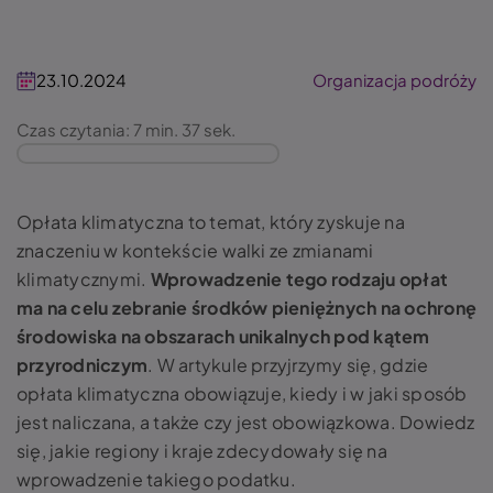
23.10.2024
Organizacja podróży
Czas czytania: 7 min. 37 sek.
Opłata klimatyczna to temat, który zyskuje na
znaczeniu w kontekście walki ze zmianami
klimatycznymi.
Wprowadzenie tego rodzaju opłat
ma na celu zebranie środków pieniężnych na ochronę
środowiska na obszarach unikalnych pod kątem
przyrodniczym
. W artykule przyjrzymy się, gdzie
opłata klimatyczna obowiązuje, kiedy i w jaki sposób
jest naliczana, a także czy jest obowiązkowa. Dowiedz
się, jakie regiony i kraje zdecydowały się na
wprowadzenie takiego podatku.