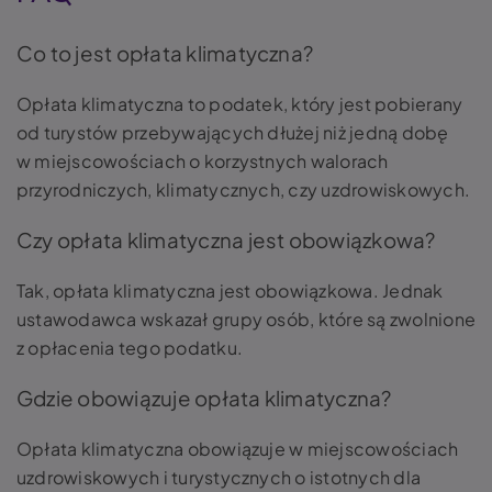
Co to jest opłata klimatyczna?
Opłata klimatyczna to podatek, który jest pobierany
od turystów przebywających dłużej niż jedną dobę
w miejscowościach o korzystnych walorach
przyrodniczych, klimatycznych, czy uzdrowiskowych.
Czy opłata klimatyczna jest obowiązkowa?
Tak, opłata klimatyczna jest obowiązkowa. Jednak
ustawodawca wskazał grupy osób, które są zwolnione
z opłacenia tego podatku.
Gdzie obowiązuje opłata klimatyczna?
Opłata klimatyczna obowiązuje w miejscowościach
uzdrowiskowych i turystycznych o istotnych dla