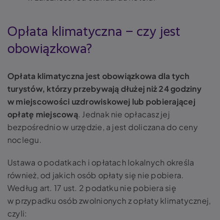
Opłata klimatyczna – czy jest
obowiązkowa?
Opłata klimatyczna jest obowiązkowa dla tych
turystów, którzy przebywają dłużej niż 24 godziny
w miejscowości uzdrowiskowej lub pobierającej
opłatę miejscową
. Jednak nie opłacasz jej
bezpośrednio w urzędzie, a jest doliczana do ceny
noclegu.
Ustawa o podatkach i opłatach lokalnych określa
również, od jakich osób opłaty się nie pobiera.
Według art. 17 ust. 2 podatku nie pobiera się
w przypadku osób zwolnionych z opłaty klimatycznej,
czyli: