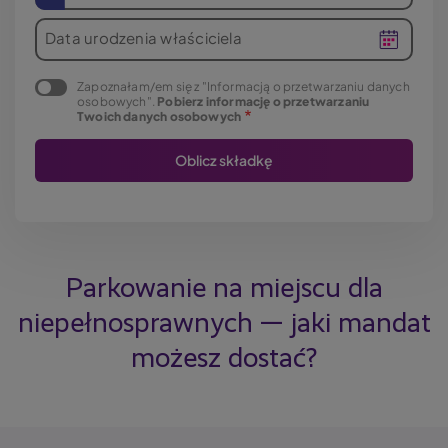
Data urodzenia właściciela
Zapoznałam/em się z "Informacją o przetwarzaniu danych
osobowych".
Pobierz informację o przetwarzaniu
Twoich danych osobowych
Parkowanie na miejscu dla
niepełnosprawnych — jaki mandat
możesz dostać?