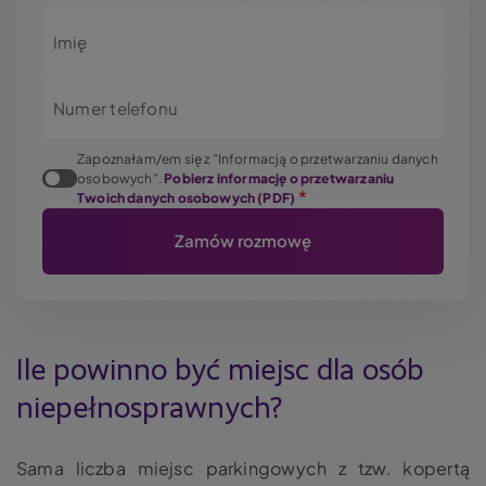
Imię
Numer telefonu
Zapoznałam/em się z "Informacją o przetwarzaniu danych
osobowych".
Pobierz informację o przetwarzaniu
Twoich danych osobowych (PDF)
Ile powinno być miejsc dla osób
niepełnosprawnych?
Sama liczba miejsc parkingowych z tzw. kopertą