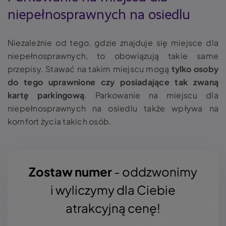
niepełnosprawnych na osiedlu
Niezależnie od tego, gdzie znajduje się miejsce dla
niepełnosprawnych, to obowiązują takie same
przepisy. Stawać na takim miejscu mogą
tylko osoby
do tego uprawnione czy posiadające tak zwaną
kartę parkingową
.
Parkowanie na miejscu dla
niepełnosprawnych na osiedlu także wpływa na
komfort życia takich osób.
Zostaw numer
- oddzwonimy
i wyliczymy dla Ciebie
atrakcyjną cenę!