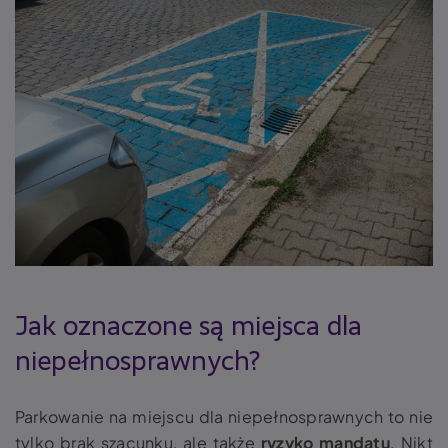
Jak oznaczone są miejsca dla
niepełnosprawnych?
Parkowanie na miejscu dla niepełnosprawnych
to nie
tylko brak szacunku, ale także
ryzyko mandatu
. Nikt