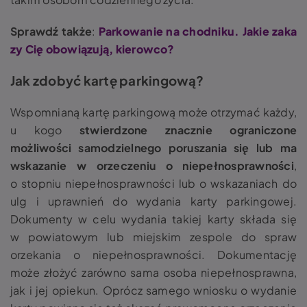
Sprawdź także
:
Parkowanie na chodniku. Jakie zaka
zy Cię obowiązują, kierowco?
Jak zdobyć kartę parkingową?
Wspomnianą kartę parkingową może otrzymać każdy,
u kogo
stwierdzone znacznie ograniczone
możliwości samodzielnego poruszania się lub ma
wskazanie w orzeczeniu o niepełnosprawności
,
o stopniu niepełnosprawności lub o wskazaniach do
ulg i uprawnień do wydania karty parkingowej.
Dokumenty w celu wydania takiej karty składa się
w powiatowym lub miejskim zespole do spraw
orzekania o niepełnosprawności. Dokumentację
może złożyć zarówno sama osoba niepełnosprawna,
jak i jej opiekun. Oprócz samego wniosku o wydanie