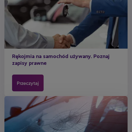
Rękojmia na samochód używany. Poznaj
zapisy prawne
Przeczytaj