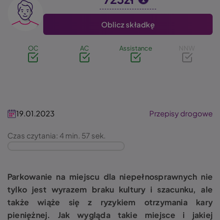
Image
Oblicz składkę
OC
AC
Assistance
NNW
19.01.2023
Przepisy drogowe
Czas czytania: 4 min. 57 sek.
Parkowanie na miejscu dla niepełnosprawnych
nie
tylko jest wyrazem braku kultury i szacunku, ale
także wiąże się z ryzykiem otrzymania kary
pieniężnej. Jak wygląda takie miejsce i jakiej