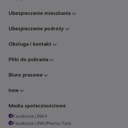
Ubezpieczenie mieszkania
Ubezpieczenie podróży
Obsługa i kontakt
Pliki do pobrania
Biuro prasowe
Inne
Media społecznościowe
Facebook LINK4
Facebook LINK4Mama i Tata