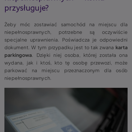
przysługuje?
Żeby móc zostawiać samochód na miejscu dla
niepełnosprawnych, potrzebne są oczywiście
specjalne uprawnienia. Poświadcza je odpowiedni
dokument. W tym przypadku jest to tak zwana
karta
parkingowa
. Dzięki niej osoba, której została ona
wydana, jak i ktoś, kto tę osobę przewozi, może
parkować na miejscu przeznaczonym dla osób
niepełnosprawnych.