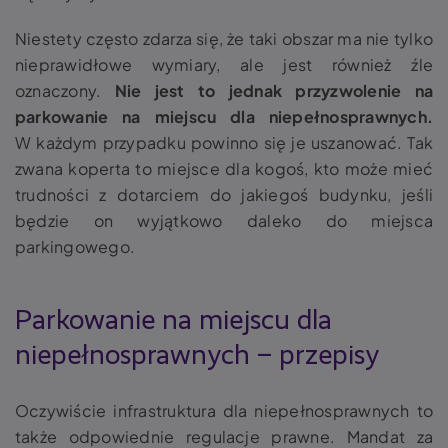
Niestety często zdarza się, że taki obszar ma nie tylko
nieprawidłowe wymiary, ale jest również źle
oznaczony.
Nie jest to jednak przyzwolenie na
parkowanie na miejscu dla niepełnosprawnych
.
W każdym przypadku powinno się je uszanować. Tak
zwana koperta to miejsce dla kogoś, kto może mieć
trudności z dotarciem do jakiegoś budynku, jeśli
będzie on wyjątkowo daleko do miejsca
parkingowego.
Parkowanie na miejscu dla
niepełnosprawnych – przepisy
Oczywiście infrastruktura dla niepełnosprawnych to
także odpowiednie regulacje prawne.
Mandat za