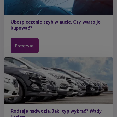
Ubezpieczenie szyb w aucie. Czy warto je
kupować?
Przeczytaj
Rodzaje nadwozia. Jaki typ wybrać? Wady