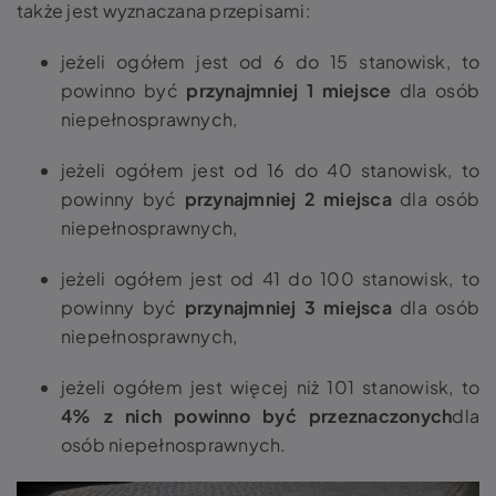
także jest wyznaczana przepisami
:
jeżeli ogółem jest od 6 do 15 stanowisk, to
powinno być
przynajmniej 1 miejsce
dla osób
niepełnosprawnych,
jeżeli ogółem jest od 16 do 40 stanowisk, to
powinny być
przynajmniej 2 miejsca
dla osób
niepełnosprawnych,
jeżeli ogółem jest od 41 do 100 stanowisk, to
powinny być
przynajmniej 3 miejsca
dla osób
niepełnosprawnych,
jeżeli ogółem jest więcej niż 101 stanowisk, to
4% z nich powinno być przeznaczonych
dla
osób niepełnosprawnych.