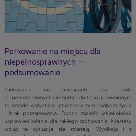
Parkowanie na miejscu dla
niepełnosprawnych
—
podsumowanie
Parkowanie na miejscach dla osób
niepełnosprawnych
nie będąc do tego uprawnionym
to przede wszystkim utrudnianie tym osobom życia
i brak poszanowania. Trudno znaleźć jakiekolwiek
usprawiedliwienie dla takiego zachowania. Niestety
wciąż te sytuacje się zdarzają. Wynikają i z