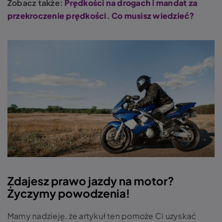
Zobacz także:
Prędkości na drogach i mandat za
przekroczenie prędkości. Co musisz wiedzieć?
Zdajesz prawo jazdy na motor?
Życzymy powodzenia!
Mamy nadzieję, że artykuł ten pomoże Ci uzyskać