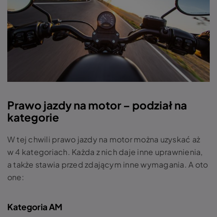
Prawo jazdy na motor – podział na
kategorie
W tej chwili prawo jazdy na motor można uzyskać aż
w 4 kategoriach. Każda z nich daje inne uprawnienia,
a także stawia przed zdającym inne wymagania. A oto
one:
Kategoria AM