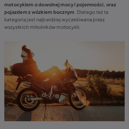
motocyklem o dowolnej mocy i pojemności, oraz
pojazdem z wózkiem bocznym
. Dlatego też ta
kategoria jest najbardziej wyczekiwana przez
wszystkich miłośników motocykli.