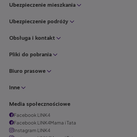
Ubezpieczenie mieszkania
Ubezpieczenie podróży
Obsługa i kontakt
Pliki do pobrania
Biuro prasowe
Inne
Media społecznościowe
Facebook LINK4
Facebook LINK4Mama i Tata
Instagram LINK4