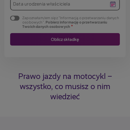
Data urodzenia właściciela
Zapoznałam/em się z "Informacją o przetwarzaniu danych
osobowych".
Pobierz informację o przetwarzaniu
Twoich danych osobowych
Prawo jazdy na motocykl –
wszystko, co musisz o nim
wiedzieć