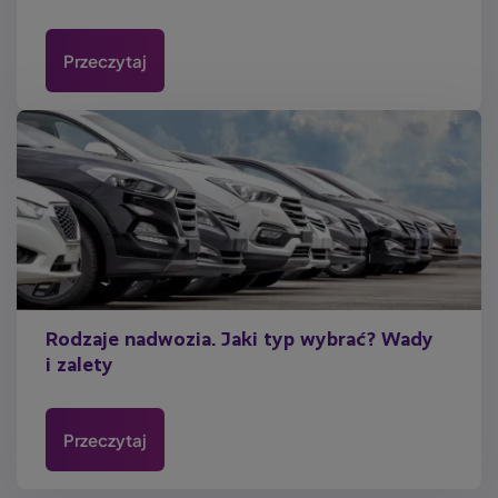
Przeczytaj
Rodzaje nadwozia. Jaki typ wybrać? Wady
i zalety
Przeczytaj