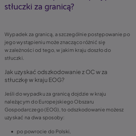
stłuczki za granicą?
Wypadek za granicą, a szczególnie postępowanie po
jego wystąpieniu może znacząco różnić się
w zależności od tego, w jakim kraju doszło do
stłuczki.
Jak uzyskać odszkodowanie z OC w za
stłuczkę w kraju EOG?
Jeśli do wypadku za granicą dojdzie w kraju
należącym do Europejskiego Obszaru
Gospodarczego (EOG), to odszkodowanie możesz
uzyskać na dwa sposoby:
po powrocie do Polski,