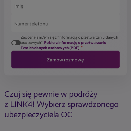
Imię
Numer telefonu
Zapoznałam/em się z "Informacją o przetwarzaniu danych
osobowych".
Pobierz informację o przetwarzaniu
Twoich danych osobowych (PDF)
Czuj się pewnie w podróży
z LINK4! Wybierz sprawdzonego
ubezpieczyciela OC