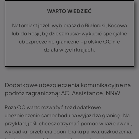
WARTO WIEDZIEĆ
Natomiast jeżeli wybierasz do Białorusi, Kosowa
lub do Rosji, będziesz musiał wykupić specjalne
ubezpieczenie graniczne – polskie OC nie
działa w tych krajach.
Dodatkowe ubezpieczenia komunikacyjne na
podróż zagraniczną: AC, Assistance, NNW
Poza OC warto rozważyć też dodatkowe
ubezpieczenie samochodu na wyjazd za granicę. Na
przykład, jeśli chcesz otrzymać pomoc w razie awarii,
wypadku, przebicia opon, braku paliwa, uszkodzenia,