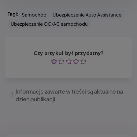
Tagi:
Samochód
Ubezpieczenie Auto Assistance
Ubezpieczenie OC/AC samochodu
Czy artykuł był przydatny?
Ocena
Ocena
Ocena
Ocena
Ocena
Informacje zawarte w treści są aktualne na
dzień publikacji.