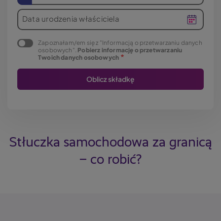
Data urodzenia właściciela
Zapoznałam/em się z "Informacją o przetwarzaniu danych
osobowych".
Pobierz informację o przetwarzaniu
Twoich danych osobowych
Stłuczka samochodowa za granicą
– co robić?