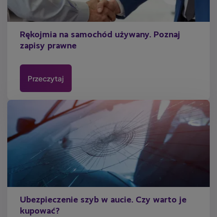
Rękojmia na samochód używany. Poznaj
zapisy prawne
Przeczytaj
Ubezpieczenie szyb w aucie. Czy warto je
kupować?