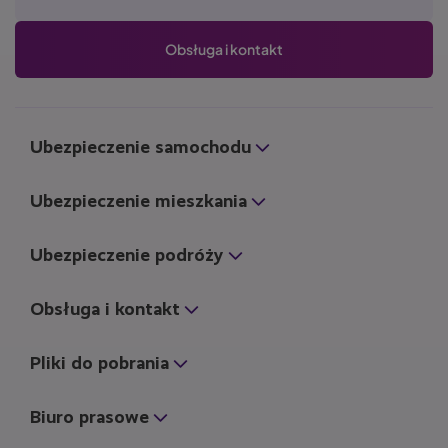
Obsługa i kontakt
Ubezpieczenie samochodu
Ubezpieczenie mieszkania
Ubezpieczenie podróży
Obsługa i kontakt
Pliki do pobrania
Biuro prasowe