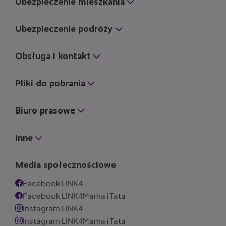
Ubezpieczenie mieszkania
Ubezpieczenie podróży
Obsługa i kontakt
Pliki do pobrania
Biuro prasowe
Inne
Media społecznościowe
Facebook LINK4
Facebook LINK4Mama i Tata
Instagram LINK4
Instagram LINK4Mama i Tata