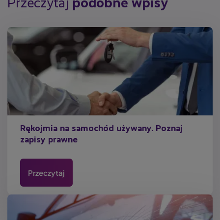
Przeczytaj
podobne wpisy
Rękojmia na samochód używany. Poznaj
zapisy prawne
Przeczytaj