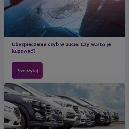
Ubezpieczenie szyb w aucie. Czy warto je
kupować?
Przeczytaj