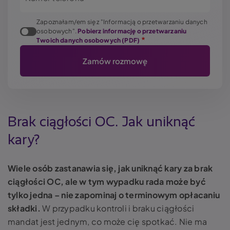
Zapoznałam/em się z "Informacją o przetwarzaniu danych
osobowych".
Pobierz informację o przetwarzaniu
Twoich danych osobowych (PDF)
Brak ciągłości OC. Jak uniknąć
kary?
Wiele osób zastanawia się, jak uniknąć kary za brak
ciągłości OC, ale w tym wypadku rada może być
tylko jedna – nie zapominaj o terminowym opłacaniu
składki.
W przypadku kontroli i braku ciągłości
mandat jest jednym, co może cię spotkać. Nie ma