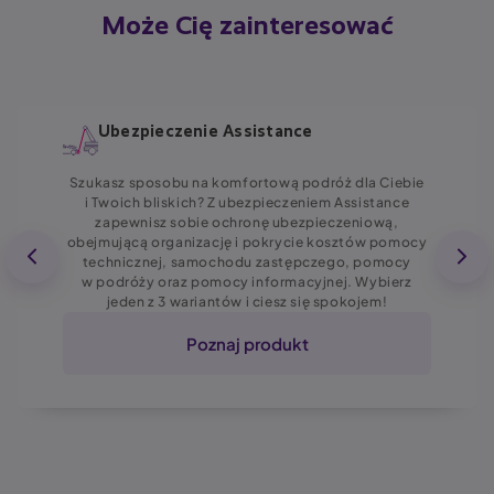
Może Cię zainteresować
Ubezpieczenie Assistance
Szukasz sposobu na komfortową podróż dla Ciebie
i Twoich bliskich? Z ubezpieczeniem Assistance
zapewnisz sobie ochronę ubezpieczeniową,
obejmującą organizację i pokrycie kosztów pomocy
technicznej, samochodu zastępczego, pomocy
w podróży oraz pomocy informacyjnej. Wybierz
jeden z 3 wariantów i ciesz się spokojem!
Poznaj produkt