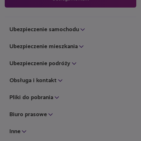
Ubezpieczenie samochodu
Ubezpieczenie mieszkania
Ubezpieczenie podróży
Obsługa i kontakt
Pliki do pobrania
Biuro prasowe
Inne