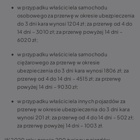
w przypadku właściciela samochodu
osobowego za przerwę w okresie ubezpieczenia
do 3 dni kara wynosi 1204 zł; za przerwę od 4 do
14 dni – 3010 zł; za przerwę powyżej 14 dni –
6020 zł;
w przypadku właściciela samochodu
ciężarowego za przerwę w okresie
ubezpieczenia do 3 dni kara wynosi 1806 zł; za
przerwę od 4 do 14 dni – 4515 zł; za przerwę
powyżej 14 dni – 9030 zł;
w przypadku właściciela innych pojazdów za
przerwę w okresie ubezpieczenia do 3 dni kara
wynosi 201 zł; za przerwę od 4 do 14 dni – 502 zł;
za przerwę powyżej 14 dni – 1003 zł.
W 2020 roku prawie 200 tysięcy pojazdów