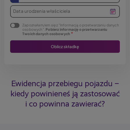
Data urodzenia właściciela
Zapoznałam/em się z "Informacją o przetwarzaniu danych
osobowych".
Pobierz informację o przetwarzaniu
Twoich danych osobowych
Ewidencja przebiegu pojazdu –
kiedy powinieneś ją zastosować
i co powinna zawierać?