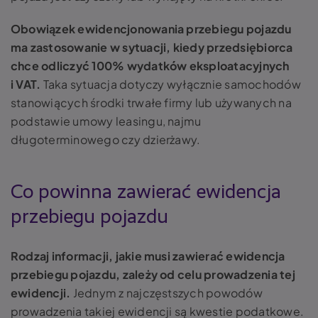
Obowiązek ewidencjonowania przebiegu pojazdu
ma zastosowanie w sytuacji, kiedy przedsiębiorca
chce odliczyć 100% wydatków eksploatacyjnych
i VAT.
Taka sytuacja dotyczy wyłącznie samochodów
stanowiących środki trwałe firmy lub używanych na
podstawie umowy leasingu, najmu
długoterminowego czy dzierżawy.
Co powinna zawierać ewidencja
przebiegu pojazdu
Rodzaj informacji, jakie musi zawierać ewidencja
przebiegu pojazdu, zależy od celu prowadzenia tej
ewidencji.
Jednym z najczęstszych powodów
prowadzenia takiej ewidencji są kwestie podatkowe.