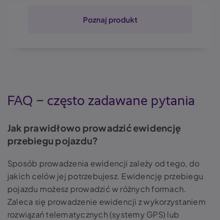
Poznaj produkt
FAQ – często zadawane pytania
Jak prawidłowo prowadzić ewidencję
przebiegu pojazdu?
Sposób prowadzenia ewidencji zależy od tego, do
jakich celów jej potrzebujesz. Ewidencję przebiegu
pojazdu możesz prowadzić w różnych formach.
Zaleca się prowadzenie ewidencji z wykorzystaniem
rozwiązań telematycznych (systemy GPS) lub