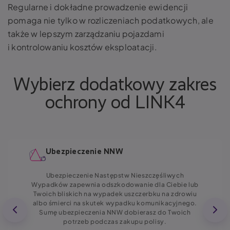
Regularne i dokładne prowadzenie ewidencji
pomaga nie tylko w rozliczeniach podatkowych, ale
także w lepszym zarządzaniu pojazdami
i kontrolowaniu kosztów eksploatacji.
Wybierz dodatkowy zakres
ochrony od LINK4
Ubezpieczenie NNW
Ubezpieczenie Następstw Nieszczęśliwych
Wypadków zapewnia odszkodowanie dla Ciebie lub
Twoich bliskich na wypadek uszczerbku na zdrowiu
albo śmierci na skutek wypadku komunikacyjnego.
Sumę ubezpieczenia NNW dobierasz do Twoich
potrzeb podczas zakupu polisy.