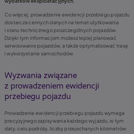
wydatków eksploatacyjnych.
Co więcej, prowadzenie ewidencji przebiegu pojazdu
dostarcza cennych danych na temat użytkowania
i stanu technicznego poszczególnych pojazdów.
Dzięki tym informacjom możesz lepiej planować
serwisowanie pojazdów, a także optymalizować trasę
i wykorzystanie samochodów.
Wyzwania związane
z prowadzeniem ewidencji
przebiegu pojazdu
Prowadzenie ewidencji przebiegu pojazdu wymaga
precyzyjnego zapisywania każdego wyjazdu, w tym
daty, celu podróży, liczby przejechanych kilometrów