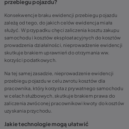
przebiegu pojazdu?
Konsekwencje braku ewidencji przebiegu pojazdu
zależą od tego, do jakich celów ewidencja miała
służyć. W przypadku chęci zaliczenia kosztu zakupu
samochodu i kosztów eksploatacyjnych do kosztów
prowadzenia działalności, nieprowadzenie ewidencji
skutkuje brakiem uprawnień do otrzymania ww.
korzyści podatkowych.
Na tej samej zasadzie, nieprowadzenie ewidencji
przebiegu pojazdu w celu zwrotu kosztów dla
pracownika, który korzysta z prywatnego samochodu
w celach służbowych, skutkuje brakiem prawa do
zaliczenia zwróconej pracownikowi kwoty do kosztów
uzyskania przychodu.
Jakie technologie mogą ułatwić