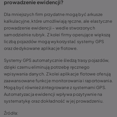
prowadzenie ewidencji?
Dla mniejszych firm przydatne mogą być arkusze
kalkulacyjne, które umożliwiają ręczne, ale elastyczne
prowadzenie ewidencji – wedle stworzonych
samodzielnie rubryk. Z kolei firmy operujące większą
liczbą pojazdów mogą wykorzystać systemy GPS
oraz dedykowane aplikacje flotowe.
Systemy GPS automatycznie śledzą trasy pojazdów,
dzięki czemu eliminują potrzebę ręcznego
wpisywania danych. Z kolei aplikacje flotowe oferują
zaawansowane funkcje monitorowania i raportowania.
Mogą być również zintegrowane z systemami GPS.
Automatyzacja ewidencji wpływa pozytywnie na
systematykę oraz dokładność w jej prowadzeniu.
Źródła: