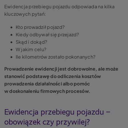
Ewidencja przebiegu pojazdu odpowiada na kilka
kluczowych pytań:
Kto prowadził pojazd?
Kiedy odbywał się przejazd?
Skąd i dokąd?
W jakim celu?
Ile kilometrów zostało pokonanych?
Prowadzenie ewidencji jest dobrowolne, ale może
stanowić podstawę do odliczenia kosztów
prowadzenia działalności albo pomóc
w doskonaleniu firmowych procesów.
Ewidencja przebiegu pojazdu –
obowiązek czy przywilej?