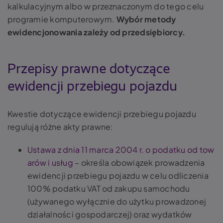
kalkulacyjnym albo w przeznaczonym do tego celu
programie komputerowym.
Wybór metody
ewidencjonowania zależy od przedsiębiorcy.
Przepisy prawne dotyczące
ewidencji przebiegu pojazdu
Kwestie dotyczące ewidencji przebiegu pojazdu
regulują różne akty prawne:
Ustawa z dnia 11 marca 2004 r. o podatku od tow
arów i usług
– określa obowiązek prowadzenia
ewidencji przebiegu pojazdu w celu odliczenia
100% podatku VAT od zakupu samochodu
(używanego wyłącznie do użytku prowadzonej
działalności gospodarczej) oraz wydatków