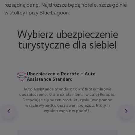
rozsądną cenę. Najdroższe będą hotele, szczególnie
w stolicy i przy Blue Lagoon.
Wybierz ubezpieczenie
turystyczne dla siebie!
Ubezpieczenie Podróże + Auto
Assistance Standard
Auto Assistance Standard to krótkoterminowe
ubezpieczenie, które działa niemal w całej Europie.
Decydując się na ten produkt, zyskujesz pomoc
w razie wypadku oraz awarii pojazdu, którym
wybierzesz się w podróż.