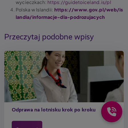
wycieczkach:
https://guidetoiceland.is/pl
Polska w Islandii:
https://www.gov.pl/web/is
landia/informacje-dla-podrozujacych
Przeczytaj podobne wpisy
Odprawa na lotnisku krok po kroku