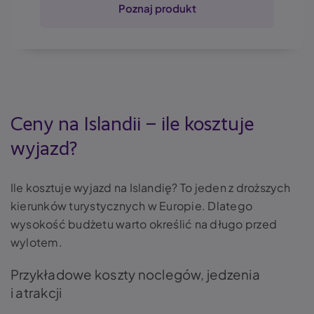
Poznaj produkt
Ceny na Islandii – ile kosztuje
wyjazd?
Ile kosztuje wyjazd na Islandię? To jeden z droższych
kierunków turystycznych w Europie. Dlatego
wysokość budżetu warto określić na długo przed
wylotem.
Przykładowe koszty noclegów, jedzenia
i atrakcji