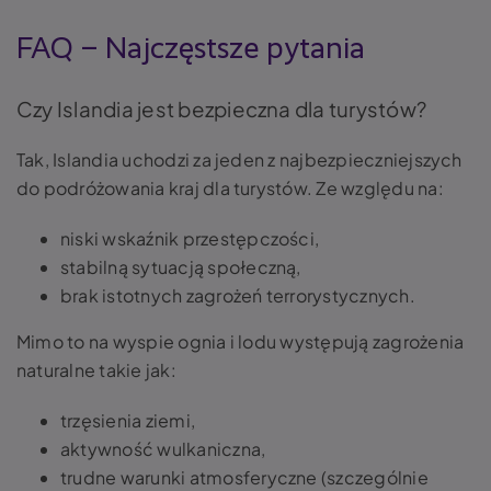
FAQ – Najczęstsze pytania
Czy Islandia jest bezpieczna dla turystów?
Tak, Islandia uchodzi za jeden z najbezpieczniejszych
do podróżowania kraj dla turystów. Ze względu na:
niski wskaźnik przestępczości,
stabilną sytuacją społeczną,
brak istotnych zagrożeń terrorystycznych.
Mimo to na wyspie ognia i lodu występują zagrożenia
naturalne takie jak:
trzęsienia ziemi,
aktywność wulkaniczna,
trudne warunki atmosferyczne (szczególnie