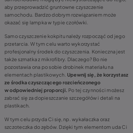
aby przeprowadzić gruntowne czyszczenie
samochodu. Bardzo dobrym rozwiązaniem może
okazać się lampka w typie czołówki.
Samo czyszczenie kokpitu należy rozpocząć od jego
przetarcia. W tym celu warto wykorzystać
profesjonalny środek do czyszczenia. Konieczna jest
także szmatka z mikrofibry. Dlaczego? Bo nie
pozostawia ona po sobie drobinek materiału na
elementach plastikowych.
Upewnij się, że korzystasz
ze środka czyszczącego rozcieńczonego
w odpowiedniej proporcji.
Po tej czynności możesz
zabrać się za dopieszczanie szczegółów i detali na
plastikach.
W tym celu przyda Ci się, np. wykałaczka oraz
szczoteczka do zębów. Dzięki tym elementom uda Ci