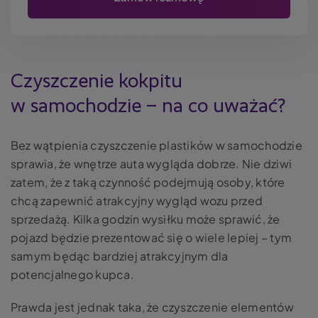
Czyszczenie kokpitu
w samochodzie – na co uważać?
Bez wątpienia czyszczenie plastików w samochodzie
sprawia, że wnętrze auta wygląda dobrze. Nie dziwi
zatem, że z taką czynność podejmują osoby, które
chcą zapewnić atrakcyjny wygląd wozu przed
sprzedażą. Kilka godzin wysiłku może sprawić, że
pojazd będzie prezentować się o wiele lepiej – tym
samym będąc bardziej atrakcyjnym dla
potencjalnego kupca.
Prawda jest jednak taka, że czyszczenie elementów