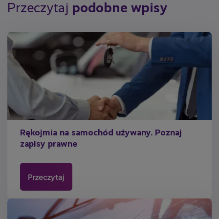
Przeczytaj
podobne wpisy
Rękojmia na samochód używany. Poznaj
zapisy prawne
Przeczytaj