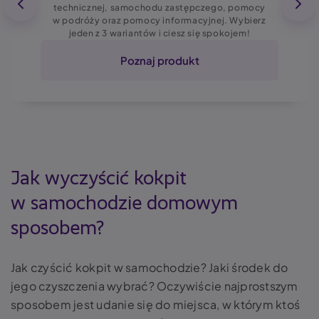
technicznej, samochodu zastępczego, pomocy
w podróży oraz pomocy informacyjnej. Wybierz
jeden z 3 wariantów i ciesz się spokojem!
Poznaj produkt
Jak wyczyścić kokpit
w samochodzie domowym
sposobem?
Jak czyścić kokpit w samochodzie? Jaki środek do
jego czyszczenia wybrać? Oczywiście najprostszym
sposobem jest udanie się do miejsca, w którym ktoś