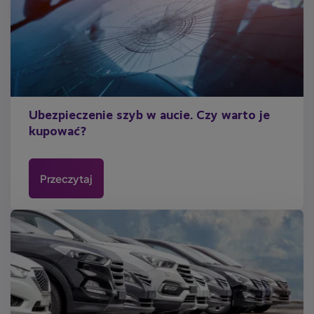
Ubezpieczenie szyb w aucie. Czy warto je
kupować?
Przeczytaj