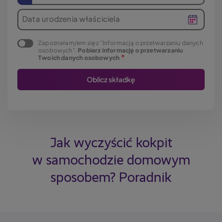
Data urodzenia właściciela
Zapoznałam/em się z "Informacją o przetwarzaniu danych
osobowych".
Pobierz informację o przetwarzaniu
Twoich danych osobowych
Jak wyczyścić kokpit
w samochodzie domowym
sposobem? Poradnik