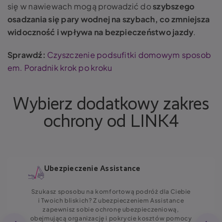
się w nawiewach mogą prowadzić do
szybszego
osadzania się pary wodnej na szybach, co zmniejsza
widoczność i wpływa na bezpieczeństwo jazdy
.
Sprawdź:
Czyszczenie podsufitki domowym sposob
em. Poradnik krok po kroku
Wybierz dodatkowy zakres
ochrony od LINK4
Ubezpieczenie Assistance
Szukasz sposobu na komfortową podróż dla Ciebie
i Twoich bliskich? Z ubezpieczeniem Assistance
zapewnisz sobie ochronę ubezpieczeniową,
obejmującą organizację i pokrycie kosztów pomocy