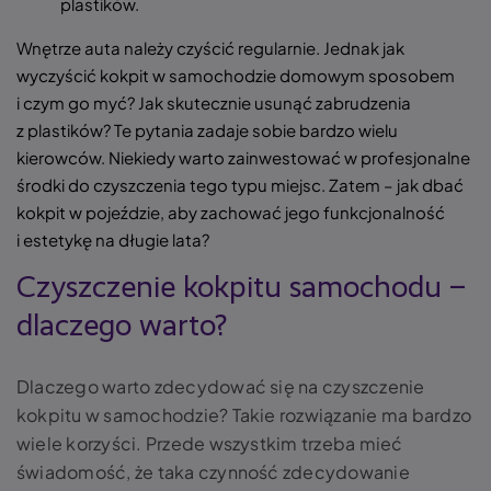
plastików.
Wnętrze auta należy czyścić regularnie. Jednak jak
wyczyścić kokpit w samochodzie domowym sposobem
i czym go myć? Jak skutecznie usunąć zabrudzenia
z plastików? Te pytania zadaje sobie bardzo wielu
kierowców. Niekiedy warto zainwestować w profesjonalne
środki do czyszczenia tego typu miejsc. Zatem – jak dbać
kokpit w pojeździe, aby zachować jego funkcjonalność
i estetykę na długie lata?
Czyszczenie kokpitu samochodu –
dlaczego warto?
Dlaczego warto zdecydować się na czyszczenie
kokpitu w samochodzie? Takie rozwiązanie ma bardzo
wiele korzyści. Przede wszystkim trzeba mieć
świadomość, że taka czynność zdecydowanie