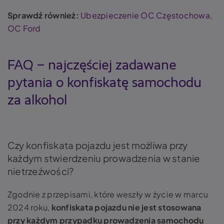
Sprawdź również:
Ubezpieczenie OC Częstochowa
,
OC Ford
FAQ – najczęściej zadawane
pytania o konfiskatę samochodu
za alkohol
Czy konfiskata pojazdu jest możliwa przy
każdym stwierdzeniu prowadzenia w stanie
nietrzeźwości?
Zgodnie z przepisami, które weszły w życie w marcu
2024 roku,
konfiskata pojazdu nie jest stosowana
przy każdym przypadku prowadzenia samochodu