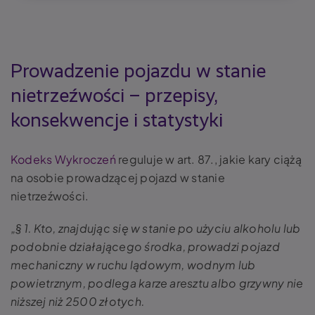
Prowadzenie pojazdu w stanie
nietrzeźwości – przepisy,
konsekwencje i statystyki
Kodeks Wykroczeń
reguluje w art. 87., jakie kary ciążą
na osobie prowadzącej pojazd w stanie
nietrzeźwości.
„§ 1. Kto, znajdując się w stanie po użyciu alkoholu lub
podobnie działającego środka, prowadzi pojazd
mechaniczny w ruchu lądowym, wodnym lub
powietrznym, podlega karze aresztu albo grzywny nie
niższej niż 2500 złotych.