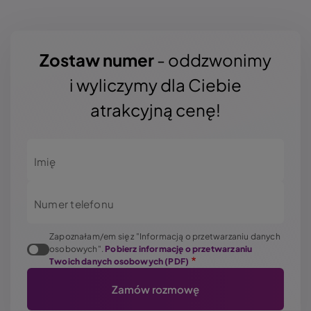
Zostaw numer
- oddzwonimy
i wyliczymy dla Ciebie
atrakcyjną cenę!
Imię
Numer telefonu
Zapoznałam/em się z "Informacją o przetwarzaniu danych
osobowych".
Pobierz informację o przetwarzaniu
Twoich danych osobowych (PDF)