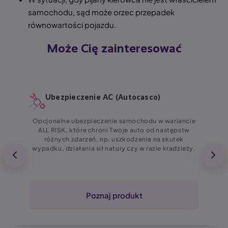
samochodu, sąd może orzec przepadek
równowartości pojazdu.
Może Cię zainteresować
Ubezpieczenie AC (Autocasco)
Opcjonalne ubezpieczenie samochodu w wariancie
ALL RISK, które chroni Twoje auto od następstw
różnych zdarzeń, np. uszkodzenia na skutek
wypadku, działania sił natury czy w razie kradzieży.
Poznaj produkt