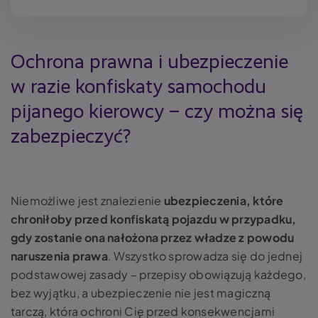
Ochrona prawna i ubezpieczenie
w razie konfiskaty samochodu
pijanego kierowcy – czy można się
zabezpieczyć?
Niemożliwe jest znalezienie
ubezpieczenia, które
chroniłoby przed konfiskatą pojazdu w przypadku,
gdy zostanie ona nałożona przez władze z powodu
naruszenia prawa
. Wszystko sprowadza się do jednej
podstawowej zasady – przepisy obowiązują każdego,
bez wyjątku, a ubezpieczenie nie jest magiczną
tarczą, która ochroni Cię przed konsekwencjami