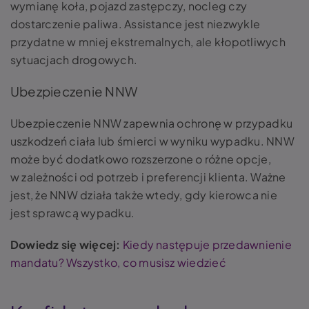
wymianę koła, pojazd zastępczy, nocleg czy
dostarczenie paliwa. Assistance jest niezwykle
przydatne w mniej ekstremalnych, ale kłopotliwych
sytuacjach drogowych.
Ubezpieczenie NNW
Ubezpieczenie NNW zapewnia ochronę w przypadku
uszkodzeń ciała lub śmierci w wyniku wypadku. NNW
może być dodatkowo rozszerzone o różne opcje,
w zależności od potrzeb i preferencji klienta. Ważne
jest, że NNW działa także wtedy, gdy kierowca nie
jest sprawcą wypadku.
Dowiedz się więcej:
Kiedy następuje przedawnienie
mandatu? Wszystko, co musisz wiedzieć