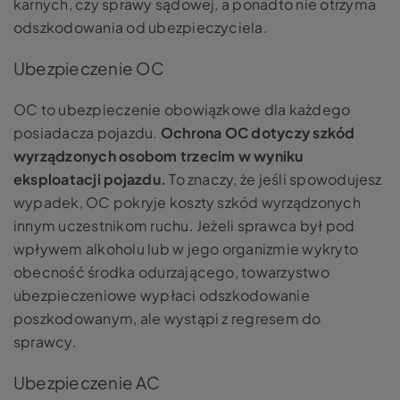
karnych, czy sprawy sądowej, a ponadto nie otrzyma
odszkodowania od ubezpieczyciela.
Ubezpieczenie OC
OC to ubezpieczenie obowiązkowe dla każdego
posiadacza pojazdu.
Ochrona OC dotyczy szkód
wyrządzonych osobom trzecim w wyniku
eksploatacji pojazdu.
To znaczy, że jeśli spowodujesz
wypadek, OC pokryje koszty szkód wyrządzonych
innym uczestnikom ruchu. Jeżeli sprawca był pod
wpływem alkoholu lub w jego organizmie wykryto
obecność środka odurzającego, towarzystwo
ubezpieczeniowe wypłaci odszkodowanie
poszkodowanym, ale wystąpi z regresem do
sprawcy.
Ubezpieczenie AC