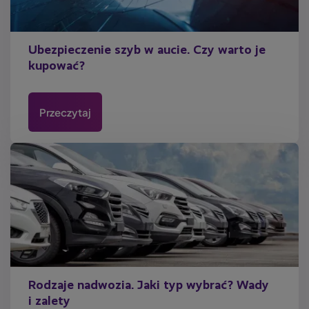
Ubezpieczenie szyb w aucie. Czy warto je
kupować?
Przeczytaj
Rodzaje nadwozia. Jaki typ wybrać? Wady
i zalety