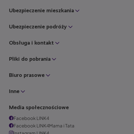
Ubezpieczenie mieszkania
Ubezpieczenie podróży
Obsługa i kontakt
Pliki do pobrania
Biuro prasowe
Inne
Media społecznościowe
Facebook LINK4
Facebook LINK4Mama i Tata
Instagram LINK4