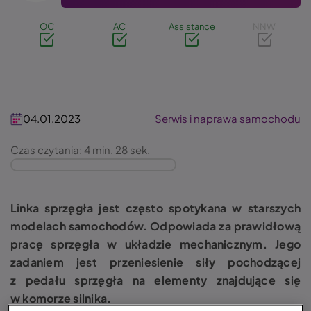
OC
AC
Assistance
NNW
04.01.2023
Serwis i naprawa samochodu
Czas czytania: 4 min. 28 sek.
Linka sprzęgła jest często spotykana w starszych
modelach samochodów. Odpowiada za prawidłową
pracę sprzęgła w układzie mechanicznym. Jego
zadaniem jest przeniesienie siły pochodzącej
z pedału sprzęgła na elementy znajdujące się
w komorze silnika.