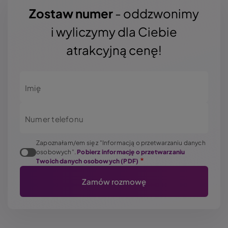
Zostaw numer
- oddzwonimy
i wyliczymy dla Ciebie
atrakcyjną cenę!
Imię
Numer telefonu
Zapoznałam/em się z "Informacją o przetwarzaniu danych
osobowych".
Pobierz informację o przetwarzaniu
Twoich danych osobowych (PDF)