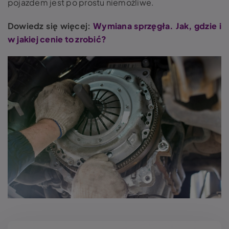
pojazdem jest po prostu niemożliwe.
Dowiedz się więcej:
Wymiana sprzęgła. Jak, gdzie i
w jakiej cenie to zrobić?