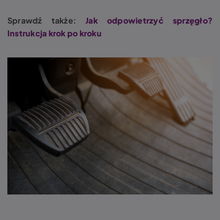
Sprawdź także:
Jak odpowietrzyć sprzęgło?
Instrukcja krok po kroku