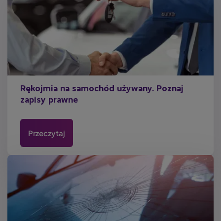
Rękojmia na samochód używany. Poznaj
zapisy prawne
Przeczytaj