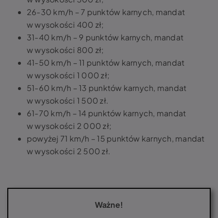
26-30 km/h – 7 punktów karnych, mandat
w wysokości 400 zł;
31-40 km/h – 9 punktów karnych, mandat
w wysokości 800 zł;
41-50 km/h – 11 punktów karnych, mandat
w wysokości 1 000 zł;
51-60 km/h – 13 punktów karnych, mandat
w wysokości 1 500 zł.
61-70 km/h – 14 punktów karnych, mandat
w wysokości 2 000 zł;
powyżej 71 km/h – 15 punktów karnych, mandat
w wysokości 2 500 zł.
Ważne!