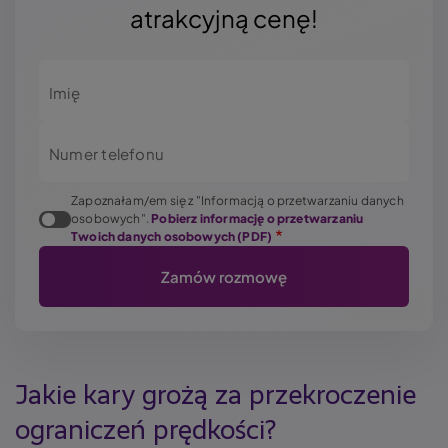
atrakcyjną cenę!
Imię
Numer telefonu
Zapoznałam/em się z "Informacją o przetwarzaniu danych
osobowych".
Pobierz informację o przetwarzaniu
Twoich danych osobowych (PDF)
Jakie kary grożą za przekroczenie
ograniczeń prędkości?