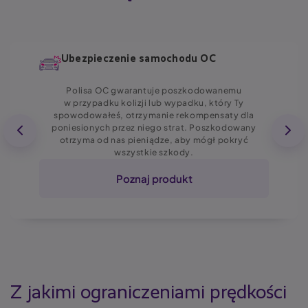
Ubezpieczenie samochodu OC
Polisa OC gwarantuje poszkodowanemu
w przypadku kolizji lub wypadku, który Ty
spowodowałeś, otrzymanie rekompensaty dla
poniesionych przez niego strat. Poszkodowany
otrzyma od nas pieniądze, aby mógł pokryć
wszystkie szkody.
Poznaj produkt
Z jakimi ograniczeniami prędkości