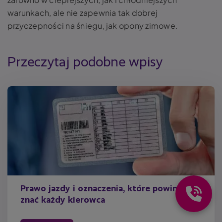
warunkach, ale nie zapewnia tak dobrej
przyczepności na śniegu, jak opony zimowe.
Przeczytaj podobne wpisy
Prawo jazdy i oznaczenia, które powinien
znać każdy kierowca