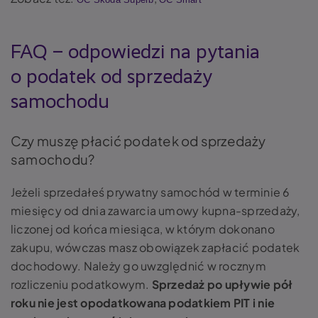
FAQ – odpowiedzi na pytania
o podatek od sprzedaży
samochodu
Czy muszę płacić podatek od sprzedaży
samochodu?
Jeżeli sprzedałeś prywatny samochód w terminie 6
miesięcy od dnia zawarcia umowy kupna-sprzedaży,
liczonej od końca miesiąca, w którym dokonano
zakupu, wówczas masz obowiązek zapłacić podatek
dochodowy. Należy go uwzględnić w rocznym
rozliczeniu podatkowym.
Sprzedaż po upływie pół
roku nie jest opodatkowana podatkiem PIT i nie