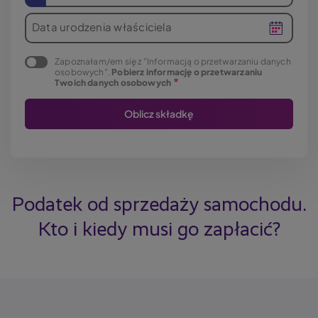
Data urodzenia właściciela
Zapoznałam/em się z "Informacją o przetwarzaniu danych
osobowych".
Pobierz informację o przetwarzaniu
Twoich danych osobowych
Podatek od sprzedaży samochodu.
Kto i kiedy musi go zapłacić?