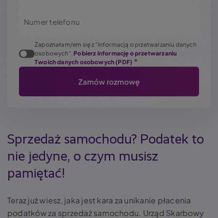
Numer telefonu
Zapoznałam/em się z "Informacją o przetwarzaniu danych
osobowych".
Pobierz informację o przetwarzaniu
Twoich danych osobowych (PDF)
Sprzedaż samochodu? Podatek to
nie jedyne, o czym musisz
pamiętać!
Teraz już wiesz, jaka jest kara za unikanie płacenia
podatków za sprzedaż samochodu. Urząd Skarbowy