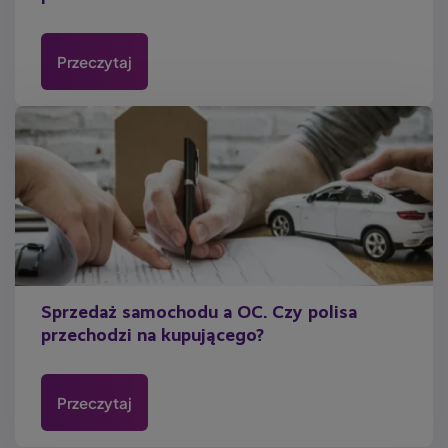
Przeczytaj
Sprzedaż samochodu a OC. Czy polisa
przechodzi na kupującego?
Przeczytaj