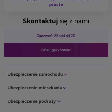
proste
Skontaktuj
się z nami
Zadzwoń: 22 444 44 23
Obsługa i kontakt
Ubezpieczenie samochodu
Ubezpieczenie mieszkania
Ubezpieczenie podróży