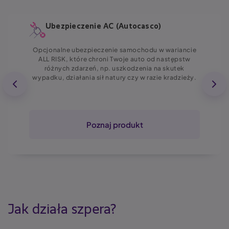
Ubezpieczenie AC (Autocasco)
Opcjonalne ubezpieczenie samochodu w wariancie
ALL RISK, które chroni Twoje auto od następstw
różnych zdarzeń, np. uszkodzenia na skutek
wypadku, działania sił natury czy w razie kradzieży.
Poznaj produkt
Jak działa szpera?