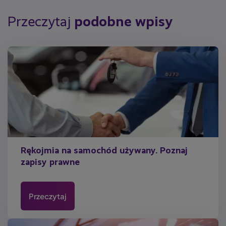
Przeczytaj
podobne wpisy
Rękojmia na samochód używany. Poznaj
zapisy prawne
Przeczytaj