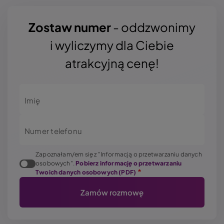
Zostaw numer
- oddzwonimy
i wyliczymy dla Ciebie
atrakcyjną cenę!
Imię
Numer telefonu
Zapoznałam/em się z "Informacją o przetwarzaniu danych
osobowych".
Pobierz informację o przetwarzaniu
Twoich danych osobowych (PDF)