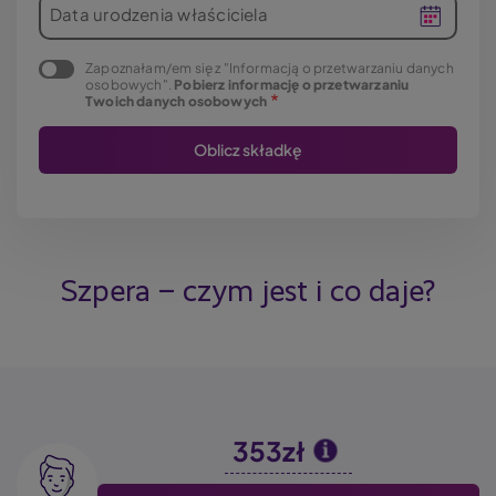
Data urodzenia właściciela
Zapoznałam/em się z "Informacją o przetwarzaniu danych
osobowych".
Pobierz informację o przetwarzaniu
Twoich danych osobowych
Szpera – czym jest i co daje?
353zł
Image