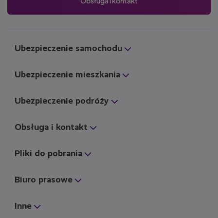
Obsługa i kontakt
Ubezpieczenie samochodu
Ubezpieczenie mieszkania
Ubezpieczenie podróży
Obsługa i kontakt
Pliki do pobrania
Biuro prasowe
Inne