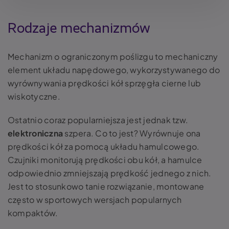
Rodzaje mechanizmów
Mechanizm o ograniczonym poślizgu to mechaniczny
element układu napędowego, wykorzystywanego do
wyrównywania prędkości kół sprzęgła cierne lub
wiskotyczne.
Ostatnio coraz popularniejsza jest jednak tzw.
elektroniczna
szpera. Co to jest
? Wyrównuje ona
prędkości kół za pomocą układu hamulcowego.
Czujniki monitorują prędkości obu kół, a hamulce
odpowiednio zmniejszają prędkość jednego z nich.
Jest to stosunkowo tanie rozwiązanie, montowane
często w sportowych wersjach popularnych
kompaktów.