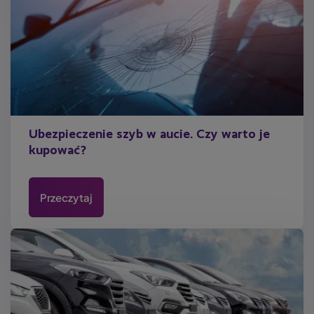
Ubezpieczenie szyb w aucie. Czy warto je
kupować?
Przeczytaj