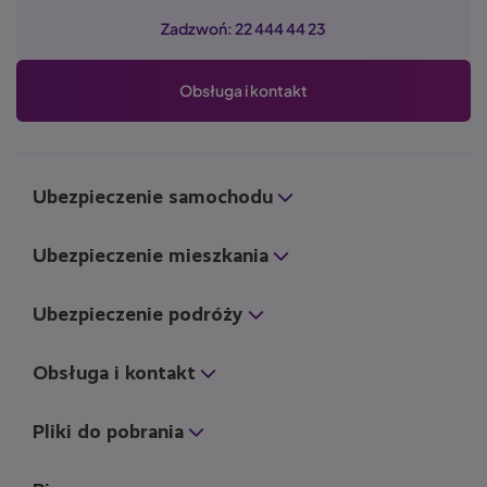
Zadzwoń: 22 444 44 23
Obsługa i kontakt
Ubezpieczenie samochodu
Ubezpieczenie mieszkania
Ubezpieczenie podróży
Obsługa i kontakt
Pliki do pobrania