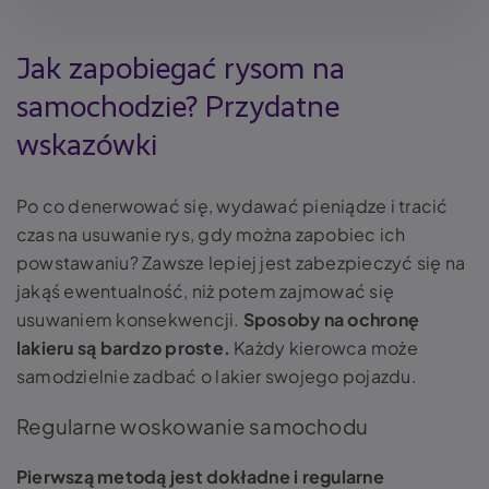
Jak zapobiegać rysom na
samochodzie? Przydatne
wskazówki
Po co denerwować się, wydawać pieniądze i tracić
czas na usuwanie rys, gdy można zapobiec ich
powstawaniu? Zawsze lepiej jest zabezpieczyć się na
jakąś ewentualność, niż potem zajmować się
usuwaniem konsekwencji.
Sposoby na ochronę
lakieru są bardzo proste.
Każdy kierowca może
samodzielnie zadbać o lakier swojego pojazdu.
Regularne woskowanie samochodu
Pierwszą metodą jest dokładne i regularne