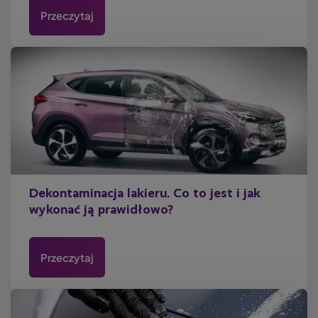
Przeczytaj
Dekontaminacja lakieru. Co to jest i jak
wykonać ją prawidłowo?
Przeczytaj