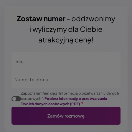
Zostaw numer
- oddzwonimy
i wyliczymy dla Ciebie
atrakcyjną cenę!
Imię
Numer telefonu
Zapoznałam/em się z "Informacją o przetwarzaniu danych
osobowych".
Pobierz informację o przetwarzaniu
Twoich danych osobowych (PDF)