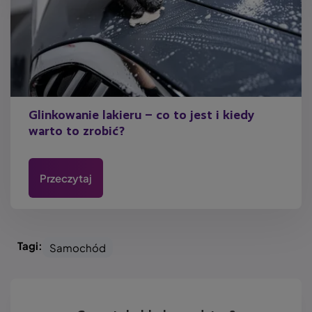
Glinkowanie lakieru – co to jest i kiedy
warto to zrobić?
Przeczytaj
Tagi:
Samochód