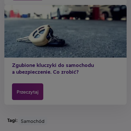
Zgubione kluczyki do samochodu
a ubezpieczenie. Co zrobić?
Przeczytaj
Tagi:
Samochód