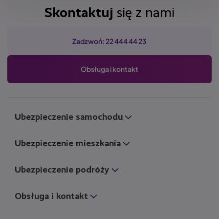
Skontaktuj
się z nami
Zadzwoń: 22 444 44 23
Obsługa i kontakt
Ubezpieczenie samochodu
Ubezpieczenie mieszkania
Ubezpieczenie podróży
Obsługa i kontakt