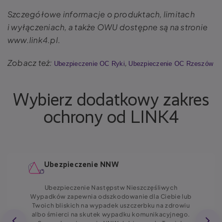
Szczegółowe informacje o produktach, limitach
i wyłączeniach, a także OWU dostępne są na stronie
www.link4.pl.
Zobacz też:
,
Ubezpieczenie OC Ryki
Ubezpieczenie OC Rzeszów
Wybierz dodatkowy zakres
ochrony od LINK4
Ubezpieczenie NNW
Ubezpieczenie Następstw Nieszczęśliwych
Wypadków zapewnia odszkodowanie dla Ciebie lub
Twoich bliskich na wypadek uszczerbku na zdrowiu
albo śmierci na skutek wypadku komunikacyjnego.