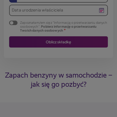
Data urodzenia właściciela
Zapoznałam/em się z "Informacją o przetwarzaniu danych
osobowych".
Pobierz informację o przetwarzaniu
Twoich danych osobowych
Zapach benzyny w samochodzie –
jak się go pozbyć?