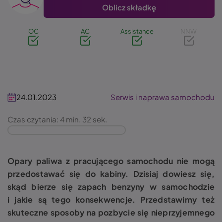
Oblicz składkę
OC
AC
Assistance
NNW
24.01.2023
Serwis i naprawa samochodu
Czas czytania: 4 min. 32 sek.
Opary paliwa z pracującego samochodu nie mogą
przedostawać się do kabiny. Dzisiaj dowiesz się,
skąd bierze się zapach benzyny w samochodzie
i jakie są tego konsekwencje. Przedstawimy też
skuteczne sposoby na pozbycie się nieprzyjemnego