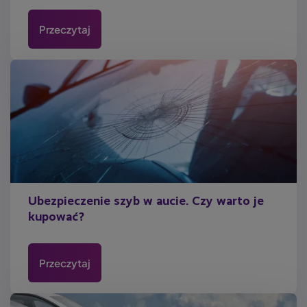
Przeczytaj
Ubezpieczenie szyb w aucie. Czy warto je
kupować?
Przeczytaj