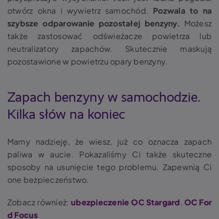
otwórz okna i wywietrz samochód.
Pozwala to na
szybsze odparowanie pozostałej benzyny.
Możesz
także zastosować odświeżacze powietrza lub
neutralizatory zapachów. Skutecznie maskują
pozostawione w powietrzu opary benzyny.
Zapach benzyny w samochodzie
.
Kilka słów na koniec
Mamy nadzieję, że wiesz, już co oznacza
zapach
paliwa w aucie.
Pokazaliśmy Ci także skuteczne
sposoby na usunięcie tego problemu. Zapewnią Ci
one bezpieczeństwo.
Zobacz również:
ubezpieczenie OC Stargard
,
OC For
d Focus