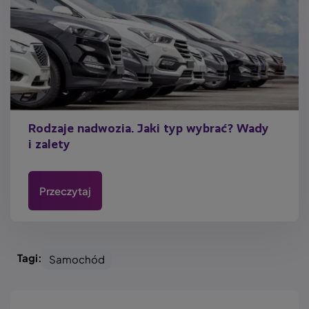
Rodzaje nadwozia. Jaki typ wybrać? Wady
i zalety
Przeczytaj
Tagi:
Samochód