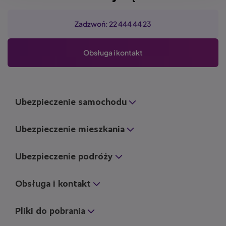
Zadzwoń: 22 444 44 23
Obsługa i kontakt
Ubezpieczenie samochodu
Ubezpieczenie mieszkania
Ubezpieczenie podróży
Obsługa i kontakt
Pliki do pobrania