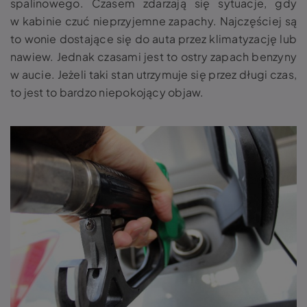
spalinowego. Czasem zdarzają się sytuacje, gdy
w kabinie czuć nieprzyjemne zapachy. Najczęściej są
to wonie dostające się do auta przez klimatyzację lub
nawiew. Jednak czasami jest to ostry zapach benzyny
w aucie. Jeżeli taki stan utrzymuje się przez długi czas,
to jest to bardzo niepokojący objaw.