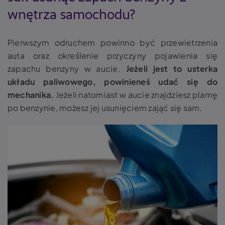
wnętrza samochodu?
Pierwszym odruchem powinno być przewietrzenia
auta oraz określenie przyczyny pojawienia się
zapachu benzyny w aucie.
Jeżeli jest to usterka
układu paliwowego, powinieneś udać się do
mechanika.
Jeżeli natomiast w aucie znajdziesz plamę
po benzynie, możesz jej usunięciem zająć się sam.