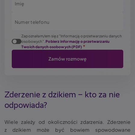
Imię
Numer telefonu
Zapoznałam/em się z "Informacją o przetwarzaniu danych
osobowych".
Pobierz informację o przetwarzaniu
Twoich danych osobowych (PDF)
Zderzenie z dzikiem – kto za nie
odpowiada?
Wiele zależy od okoliczności zdarzenia. Zderzenie
z dzikiem może być bowiem spowodowane