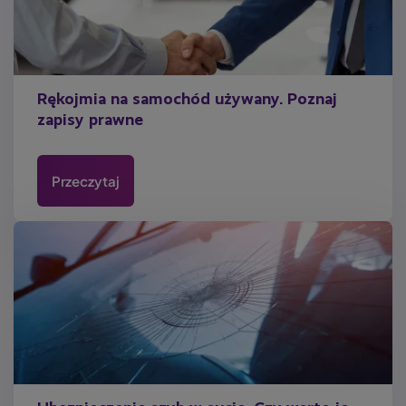
Rękojmia na samochód używany. Poznaj
zapisy prawne
Przeczytaj