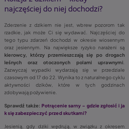
najczęściej do niej dochodzi?
Zderzenie z dzikiem nie jest, wbrew pozorom tak
rzadkie, jak może Ci się wydawać. Najczęściej do
tego typu zdarzeń dochodzi w okresie wiosennym
oraz jesiennym. Na największe ryzyko narażeni są
kierowcy, którzy przemieszczają się po drogach
leśnych oraz otoczonych polami uprawnymi
.
Zazwyczaj wypadki wydarzają się w przedziale
czasowym od 17 do 22. Wynika to z naturalnego cyklu
aktywności dzików, które w tych godzinach
zdobywają pożywienie.
Sprawdź także:
Potrącenie sarny – gdzie zgłosić i ja
k się zabezpieczyć przed skutkami?
Jesienią, gdy dziki wędrują, w związku z okresem