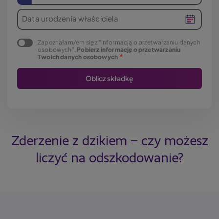
Data urodzenia właściciela
Zapoznałam/em się z "Informacją o przetwarzaniu danych
osobowych".
Pobierz informację o przetwarzaniu
Twoich danych osobowych
Zderzenie z dzikiem – czy możesz
liczyć na odszkodowanie?