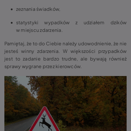
zeznania świadków,
statystyki wypadków z udziałem dzików
w miejscu zdarzenia.
Pamiętaj, że to do Ciebie należy udowodnienie, że nie
jesteś winny zdarzenia. W większości przypadków
jest to zadanie bardzo trudne, ale bywają również
sprawy wygrane przez kierowców.