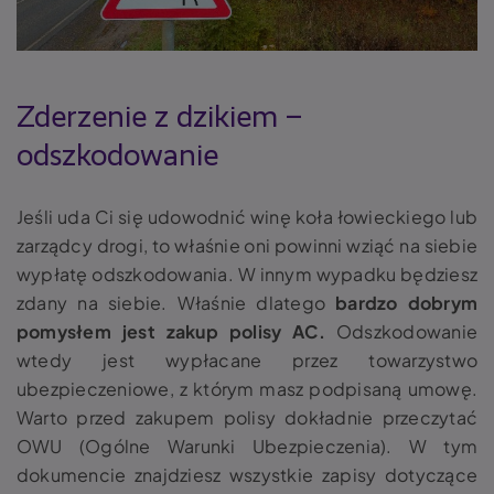
Zderzenie z dzikiem –
odszkodowanie
Jeśli uda Ci się udowodnić winę koła łowieckiego lub
zarządcy drogi, to właśnie oni powinni wziąć na siebie
wypłatę odszkodowania. W innym wypadku będziesz
zdany na siebie. Właśnie dlatego
bardzo dobrym
pomysłem jest zakup polisy AC.
Odszkodowanie
wtedy jest wypłacane przez towarzystwo
ubezpieczeniowe, z którym masz podpisaną umowę.
Warto przed zakupem polisy dokładnie przeczytać
OWU (Ogólne Warunki Ubezpieczenia). W tym
dokumencie znajdziesz wszystkie zapisy dotyczące