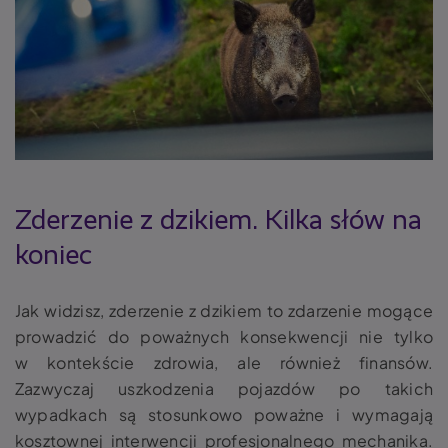
Zderzenie z dzikiem. Kilka słów na
koniec
Jak widzisz, zderzenie z dzikiem to zdarzenie mogące
prowadzić do poważnych konsekwencji nie tylko
w kontekście zdrowia, ale również finansów.
Zazwyczaj uszkodzenia pojazdów po takich
wypadkach są stosunkowo poważne i wymagają
kosztownej interwencji profesjonalnego mechanika.