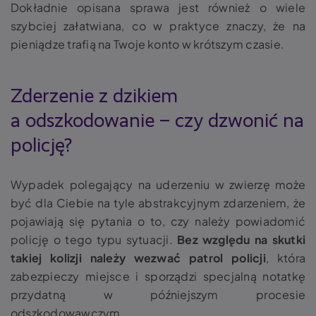
Dokładnie opisana sprawa jest również o wiele
szybciej załatwiana, co w praktyce znaczy, że na
pieniądze trafią na Twoje konto w krótszym czasie.
Zderzenie z dzikiem
a odszkodowanie – czy dzwonić na
policję?
Wypadek polegający na uderzeniu w zwierzę może
być dla Ciebie na tyle abstrakcyjnym zdarzeniem, że
pojawiają się pytania o to, czy należy powiadomić
policję o tego typu sytuacji.
Bez względu na skutki
takiej kolizji należy wezwać patrol policji
, która
zabezpieczy miejsce i sporządzi specjalną notatkę
przydatną w późniejszym procesie
odszkodowawczym.