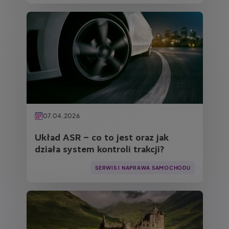
Obraz
07.04.2026
Układ ASR – co to jest oraz jak
działa system kontroli trakcji?
SERWIS I NAPRAWA SAMOCHODU
Obraz