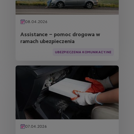
08.04.2026
Assistance – pomoc drogowa w
ramach ubezpieczenia
UBEZPIECZENIA KOMUNIKACYJNE
Obraz
07.04.2026