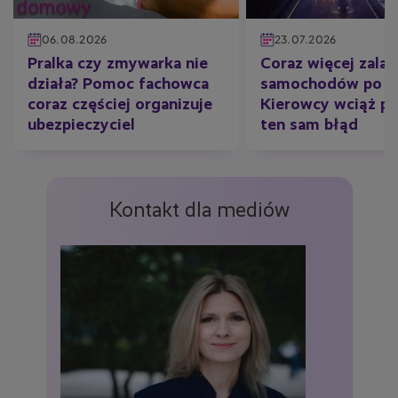
06.08.2026
23.07.2026
Pralka czy zmywarka nie
Coraz więcej zala
działa? Pomoc fachowca
samochodów po ul
coraz częściej organizuje
Kierowcy wciąż po
ubezpieczyciel
ten sam błąd
Kontakt dla mediów