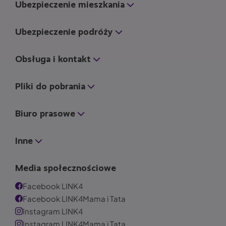
Ubezpieczenie mieszkania
Ubezpieczenie podróży
Obsługa i kontakt
Pliki do pobrania
Biuro prasowe
Inne
Media społecznościowe
Facebook LINK4
Facebook LINK4Mama i Tata
Instagram LINK4
Instagram LINK4Mama i Tata