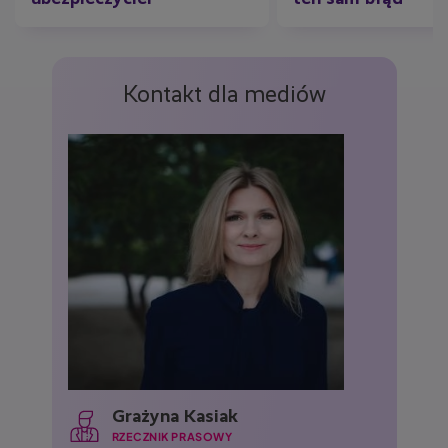
Kontakt dla mediów
Grażyna Kasiak
RZECZNIK PRASOWY