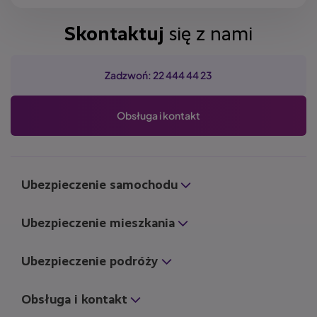
Skontaktuj
się z nami
Zadzwoń: 22 444 44 23
Obsługa i kontakt
Ubezpieczenie samochodu
Ubezpieczenie mieszkania
Ubezpieczenie podróży
Obsługa i kontakt