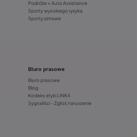
Podróże + Auto Assistance
Sporty wysokiego ryzyka
Sporty zimowe
Biuro prasowe
Biuro prasowe
Blog
Kodeks etyki LINK4
Sygnaliści - Zgłoś naruszenie