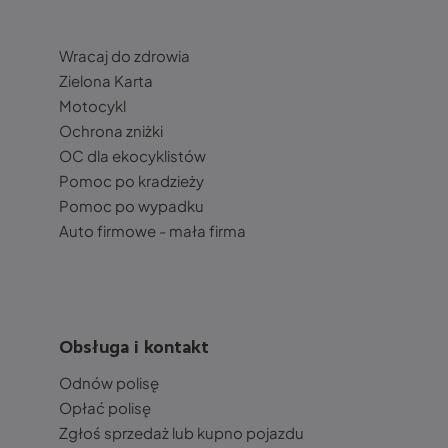
Wracaj do zdrowia
Zielona Karta
Motocykl
Ochrona zniżki
OC dla ekocyklistów
Pomoc po kradzieży
Pomoc po wypadku
Auto firmowe - mała firma
Obsługa i kontakt
Odnów polisę
Opłać polisę
Zgłoś sprzedaż lub kupno pojazdu