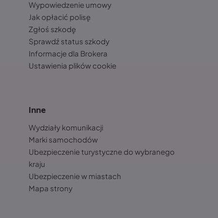
Wypowiedzenie umowy
Jak opłacić polisę
Zgłoś szkodę
Sprawdź status szkody
Informacje dla Brokera
Ustawienia plików cookie
Inne
Wydziały komunikacji
Marki samochodów
Ubezpieczenie turystyczne do wybranego
kraju
Ubezpieczenie w miastach
Mapa strony