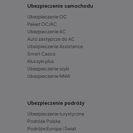
Ubezpieczenie samochodu
Ubezpieczenie OC
Pakiet OC/AC
Ubezpieczenie AC
Auto zastępcze do AC
Ubezpieczenie Assistance
Smart Casco
Kluczyki plus
Ubezpieczenie szyb
Ubezpieczenie NNW
Ubezpieczenie podróży
Ubezpieczenie turystyczne
Podróże Polska
Podróże Europa i Świat