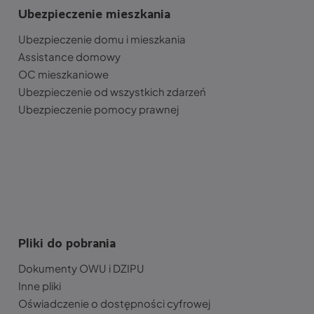
Ubezpieczenie mieszkania
Ubezpieczenie domu i mieszkania
Assistance domowy
OC mieszkaniowe
Ubezpieczenie od wszystkich zdarzeń
Ubezpieczenie pomocy prawnej
Pliki do pobrania
Dokumenty OWU i DZIPU
Inne pliki
Oświadczenie o dostępności cyfrowej