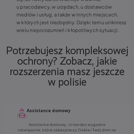
u pracodawcy, w urzędach, u dostawców
mediów i usług, a także w innych miejscach,
w których jest niezbędny. Dzięki temu unikniesz
wielu nieporozumień i kłopotliwych sytuacji.
Potrzebujesz kompleksowej
ochrony? Zobacz, jakie
rozszerzenia masz jeszcze
w polisie
Assistance domowy
Assistance domowy, to bardzo wygodne
rozwiązanie, które zabezpieczy Ciebie i Twój dom na