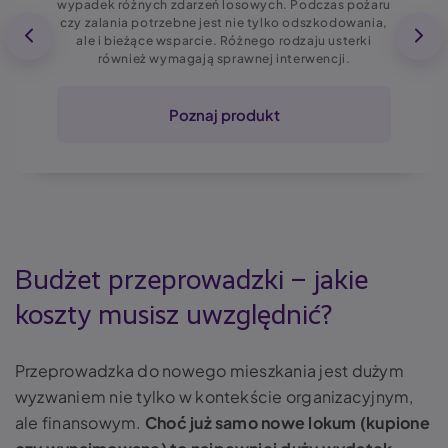
wypadek różnych zdarzeń losowych. Podczas pożaru
czy zalania potrzebne jest nie tylko odszkodowania,
ale i bieżące wsparcie. Różnego rodzaju usterki
również wymagają sprawnej interwencji.
Poznaj produkt
Budżet przeprowadzki – jakie
koszty musisz uwzględnić?
Przeprowadzka do nowego mieszkania jest dużym
wyzwaniem nie tylko w kontekście organizacyjnym,
ale finansowym.
Choć już samo nowe lokum (kupione