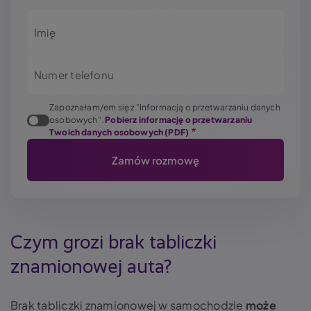
Imię
Numer telefonu
Zapoznałam/em się z "Informacją o przetwarzaniu danych
osobowych".
Pobierz informację o przetwarzaniu
Twoich danych osobowych (PDF)
Czym grozi brak tabliczki
znamionowej auta?
Brak tabliczki znamionowej w samochodzie
może