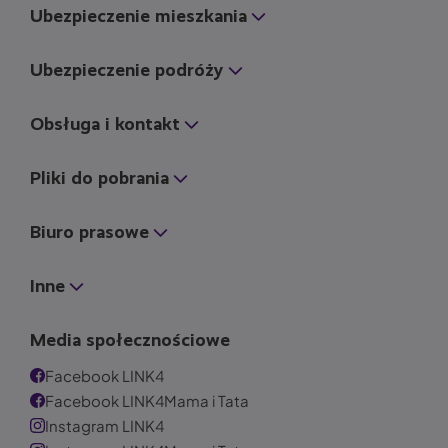
Ubezpieczenie mieszkania
Ubezpieczenie podróży
Obsługa i kontakt
Pliki do pobrania
Biuro prasowe
Inne
Media społecznościowe
Facebook LINK4
Facebook LINK4Mama i Tata
Instagram LINK4