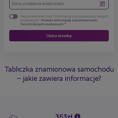
Data urodzenia właściciela
Zapoznałam/em się z "Informacją o przetwarzaniu danych
osobowych".
Pobierz informację o przetwarzaniu
Twoich danych osobowych
Tabliczka znamionowa samochodu
– jakie zawiera informacje?
353zł
Image