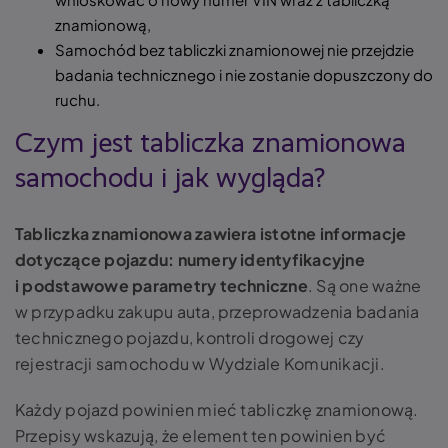
znamionową,
Samochód bez tabliczki znamionowej nie przejdzie
badania technicznego i nie zostanie dopuszczony do
ruchu.
Czym jest tabliczka znamionowa
samochodu i jak wygląda?
Tabliczka znamionowa zawiera istotne informacje
dotyczące pojazdu: numery identyfikacyjne
i podstawowe parametry techniczne
. Są one ważne
w przypadku zakupu auta, przeprowadzenia badania
technicznego pojazdu, kontroli drogowej czy
rejestracji samochodu w Wydziale Komunikacji.
Każdy pojazd powinien mieć tabliczkę znamionową.
Przepisy wskazują, że element ten powinien być