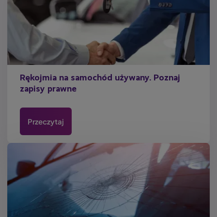
Rękojmia na samochód używany. Poznaj
zapisy prawne
Przeczytaj