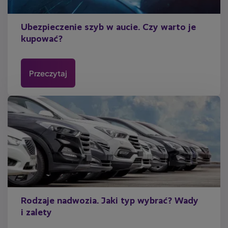
Ubezpieczenie szyb w aucie. Czy warto je
kupować?
Przeczytaj
Rodzaje nadwozia. Jaki typ wybrać? Wady
i zalety