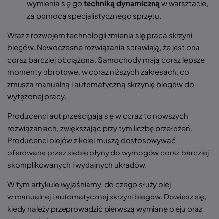
wymienia się go
techniką dynamiczną
w warsztacie,
za pomocą specjalistycznego sprzętu.
Wraz z rozwojem technologii zmienia się praca skrzyni
biegów. Nowoczesne rozwiązania sprawiają, że jest ona
coraz bardziej obciążona. Samochody mają coraz lepsze
momenty obrotowe, w coraz niższych zakresach, co
zmusza manualną i automatyczną skrzynię biegów do
wytężonej pracy.
Producenci aut prześcigają się w coraz to nowszych
rozwiązaniach, zwiększając przy tym liczbę przełożeń.
Producenci olejów z kolei muszą dostosowywać
oferowane przez siebie płyny do wymogów coraz bardziej
skomplikowanych i wydajnych układów.
W tym artykule wyjaśniamy, do czego służy olej
w manualnej i automatycznej skrzyni biegów. Dowiesz się,
kiedy należy przeprowadzić pierwszą wymianę oleju oraz