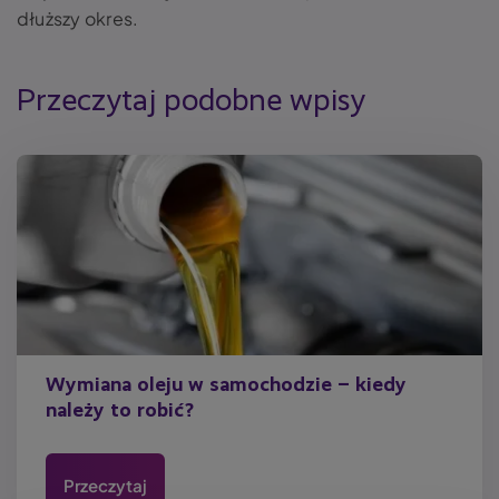
dłuższy okres.
Przeczytaj podobne wpisy
Wymiana oleju w samochodzie – kiedy
należy to robić?
Przeczytaj