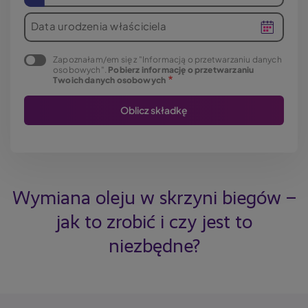
Data urodzenia właściciela
Zapoznałam/em się z "Informacją o przetwarzaniu danych
osobowych".
Pobierz informację o przetwarzaniu
Twoich danych osobowych
Wymiana oleju w skrzyni biegów –
jak to zrobić i czy jest to
niezbędne?