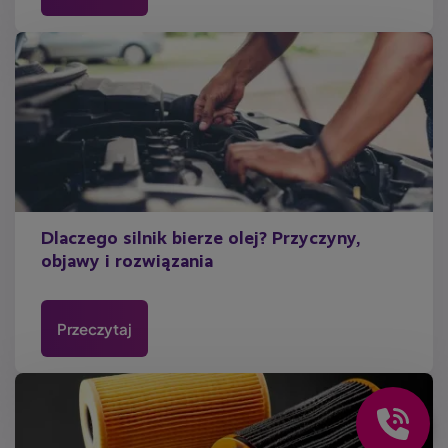
Dlaczego silnik bierze olej? Przyczyny,
objawy i rozwiązania
Przeczytaj