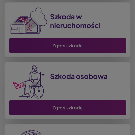
Image
Szkoda w
nieruchomości
Zgłoś szkodę
Image
Szkoda osobowa
Zgłoś szkodę
Image