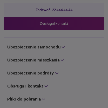
Zadzwoń: 22 444 44 44
Obsługa i kontakt
Ubezpieczenie samochodu
Ubezpieczenie mieszkania
Ubezpieczenie podróży
Obsługa i kontakt
Pliki do pobrania