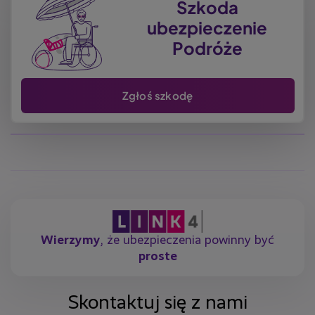
Szkoda
ubezpieczenie
Podróże
Zgłoś szkodę
Wierzymy
, że ubezpieczenia powinny być
proste
Skontaktuj się z nami