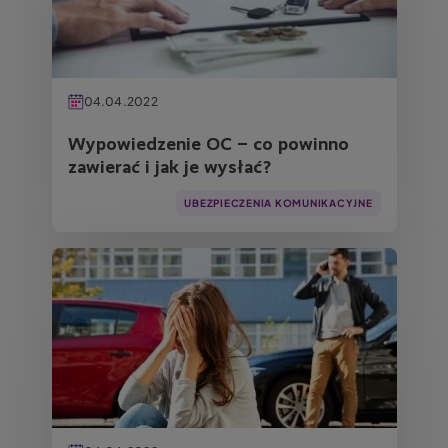
04.04.2022
Wypowiedzenie OC – co powinno
zawierać i jak je wysłać?
UBEZPIECZENIA KOMUNIKACYJNE
Obraz