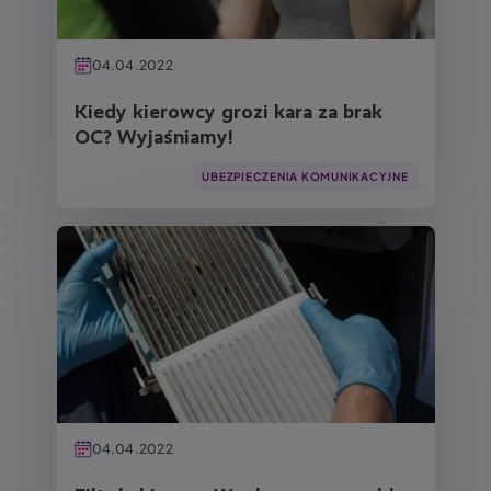
04.04.2022
Kiedy kierowcy grozi kara za brak
OC? Wyjaśniamy!
UBEZPIECZENIA KOMUNIKACYJNE
Obraz
04.04.2022