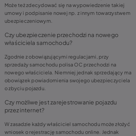
Może też zdecydować się na wypowiedzenie takiej
umowy i podpisanie nowej np. z innym towarzystwem
ubezpieczeniowym.
Czy ubezpieczenie przechodzi na nowego
właściciela samochodu?
Zgodnie z obowiązującymi regulacjami, przy
sprzedaży samochodu polisa OC przechodzi na
nowego właściciela. Niemniej jednak sprzedający ma
obowiązek powiadomienia swojego ubezpieczyciela
o zbyciu pojazdu.
Czy możliwe jest zarejestrowanie pojazdu
przez internet?
W zasadzie każdy właściciel samochodu może złożyć
wniosek o rejestrację samochodu online. Jednak