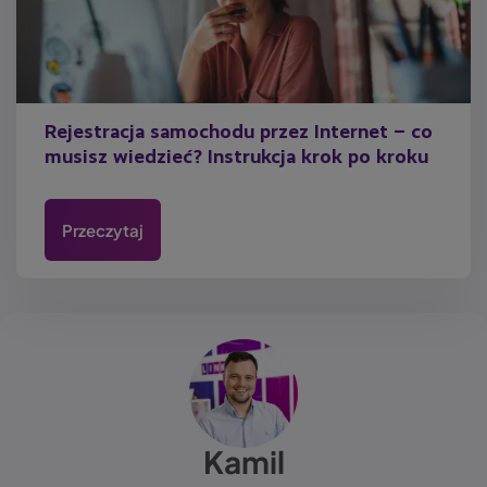
Rejestracja samochodu przez Internet – co
musisz wiedzieć? Instrukcja krok po kroku
Przeczytaj
Kamil