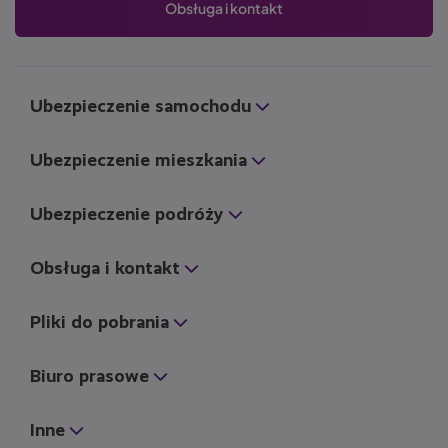
Obsługa i kontakt
Ubezpieczenie samochodu
Ubezpieczenie mieszkania
Ubezpieczenie podróży
Obsługa i kontakt
Pliki do pobrania
Biuro prasowe
Inne