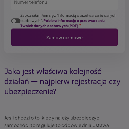
Numer telefonu
Zapoznałam/em się z "Informacją o przetwarzaniu danych
osobowych".
Pobierz informację o przetwarzaniu
Twoich danych osobowych (PDF)
Jaka jest właściwa kolejność
działań — najpierw rejestracja czy
ubezpieczenie?
Jeśli chodzi o to, kiedy należy ubezpieczyć
samochód, to reguluje to odpowiednia Ustawa