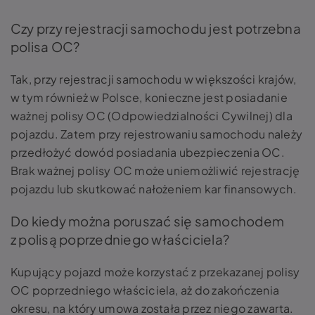
Czy przy rejestracji samochodu jest potrzebna
polisa OC?
Tak, przy rejestracji samochodu w większości krajów,
w tym również w Polsce, konieczne jest posiadanie
ważnej polisy OC (Odpowiedzialności Cywilnej) dla
pojazdu. Zatem przy rejestrowaniu samochodu należy
przedłożyć dowód posiadania ubezpieczenia OC.
Brak ważnej polisy OC może uniemożliwić rejestrację
pojazdu lub skutkować nałożeniem kar finansowych.
Do kiedy można poruszać się samochodem
z polisą poprzedniego właściciela?
Kupujący pojazd może korzystać z przekazanej polisy
OC poprzedniego właściciela, aż do zakończenia
okresu, na który umowa została przez niego zawarta.