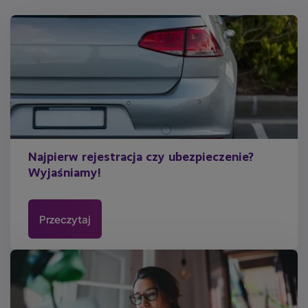
Najpierw rejestracja czy ubezpieczenie?
Wyjaśniamy!
Przeczytaj