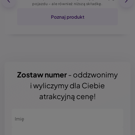
pojazdu – ale również niższą składkę.
Poznaj produkt
Zostaw numer
- oddzwonimy
i wyliczymy dla Ciebie
atrakcyjną cenę!
Imię