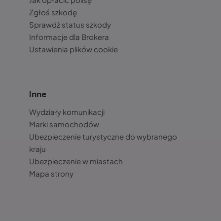
Zgłoś szkodę
Sprawdź status szkody
Informacje dla Brokera
Ustawienia plików cookie
Inne
Wydziały komunikacji
Marki samochodów
Ubezpieczenie turystyczne do wybranego
kraju
Ubezpieczenie w miastach
Mapa strony