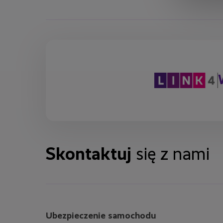
Skontaktuj
się z nami
Ubezpieczenie samochodu