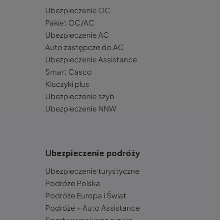
Ubezpieczenie OC
Pakiet OC/AC
Ubezpieczenie AC
Auto zastępcze do AC
Ubezpieczenie Assistance
Smart Casco
Kluczyki plus
Ubezpieczenie szyb
Ubezpieczenie NNW
Ubezpieczenie podróży
Ubezpieczenie turystyczne
Podróże Polska
Podróże Europa i Świat
Podróże + Auto Assistance
Sporty wysokiego ryzyka