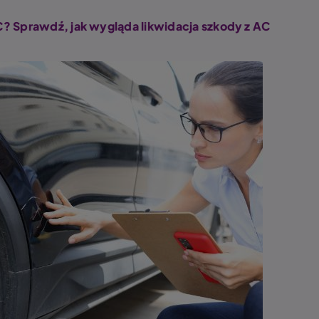
? Sprawdź, jak wygląda likwidacja szkody z AC