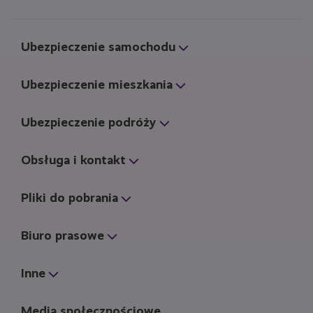
Ubezpieczenie samochodu
Ubezpieczenie mieszkania
Ubezpieczenie podróży
Obsługa i kontakt
Pliki do pobrania
Biuro prasowe
Inne
Media społecznościowe