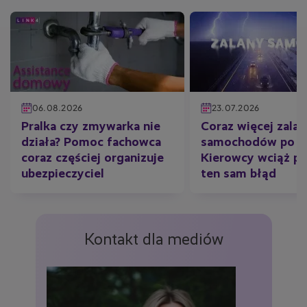
06.08.2026
23.07.2026
Pralka czy zmywarka nie
Coraz więcej zala
działa? Pomoc fachowca
samochodów po ul
coraz częściej organizuje
Kierowcy wciąż po
ubezpieczyciel
ten sam błąd
Kontakt dla mediów